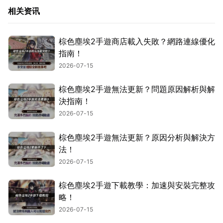
相关资讯
棕色塵埃2手遊商店載入失敗？網路連線優化
指南！
2026-07-15
棕色塵埃2手遊無法更新？問題原因解析與解
決指南！
2026-07-15
棕色塵埃2手遊無法更新？原因分析與解決方
法！
2026-07-15
棕色塵埃2手遊下載教學：加速與安裝完整攻
略！
2026-07-15