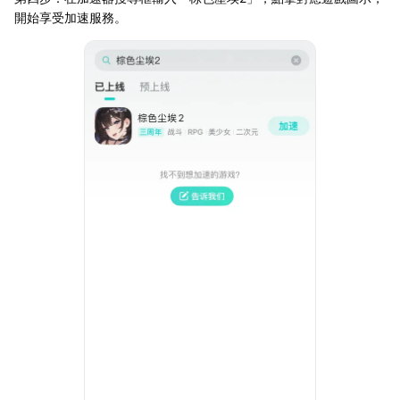
開始享受加速服務。