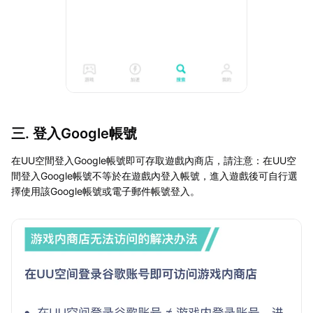
三. 登入Google帳號
在UU空間登入Google帳號即可存取遊戲內商店，請注意：在UU空
間登入Google帳號不等於在遊戲內登入帳號，進入遊戲後可自行選
擇使用該Google帳號或電子郵件帳號登入。