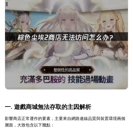
一. 遊戲商城無法存取的主因解析
影響商店正常運作的要素，主要來自網路連線品質與裝置環境兩個
層面，大致包含以下幾點：