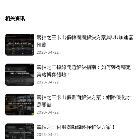
相关资讯
競拍之王卡出價轉圈圈解決方案與UU加速器
推薦！
2026-04-22
競拍之王掉線問題解決指南：如何獲得穩定
策略博弈體驗！
2026-04-22
競拍之王卡出價畫面解決方案：網路優化才
是關鍵！
2026-04-22
競拍之王伺服器斷線終極解決方案！
2026-04-22