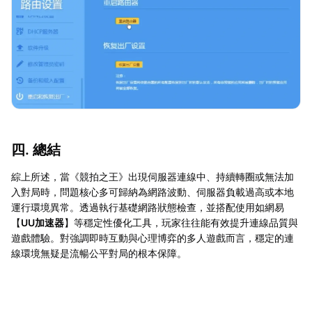
四. 總結
綜上所述，當《競拍之王》出現伺服器連線中、持續轉圈或無法加
入對局時，問題核心多可歸納為網路波動、伺服器負載過高或本地
運行環境異常。透過執行基礎網路狀態檢查，並搭配使用如網易
【
UU加速器
】等穩定性優化工具，玩家往往能有效提升連線品質與
遊戲體驗。對強調即時互動與心理博弈的多人遊戲而言，穩定的連
線環境無疑是流暢公平對局的根本保障。