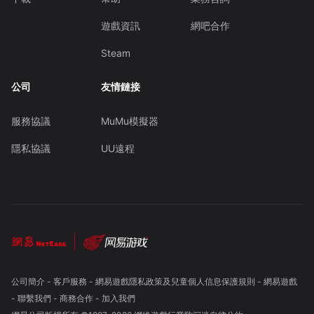
遊戲資訊
網吧合作
Steam
公司
友情鏈接
服務協議
MuMu模擬器
隱私協議
UU遠程
公司簡介
-
客戶服務
-
網易遊戲隱私政策及兒童個人信息保護規則
-
網易遊戲
-
聯繫我們
-
商務合作
-
加入我們