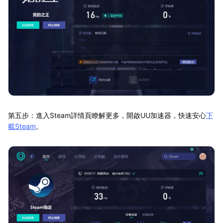
第五步：進入Steam詳情頁瞭解更多，開啟UU加速器，快速安心
下
載Steam
。