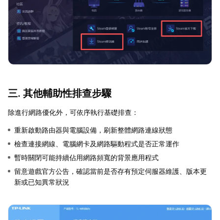
三. 其他輔助性排查步驟
除進行網路優化外，可依序執行基礎排查：
重新啟動路由器與電腦設備，刷新整體網路連線狀態
檢查連接網線、電腦網卡及網路驅動程式是否正常運作
暫時關閉可能持續佔用網路頻寬的背景應用程式
留意遊戲官方公告，確認當前是否存有預定伺服器維護、版本更
新或已知異常狀況