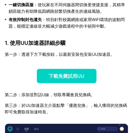
一鍵切換區服
：使玩家在不同伺服器間切換更便捷直接，其精準
鎖區能力有助降低因網路頻繁切換產生的連線風險。
有效抑制封包遺失
：特別針對校園網路或家用WiFi環境的波動問
題，能穩定連線並大幅減少遊戲過程中的卡頓與中斷。
1. 使用UU加速器詳細步驟
第一步：透過下方下載按鈕，以最新安裝包安裝UU加速器。
下載免費試用UU
第二步：添加並對話U妹，領取專屬會員兌換碼。
第三步：於UU加速器主介面點擊「優惠兌換」，輸入獲得的兌換碼
即可免費取得加速時長。