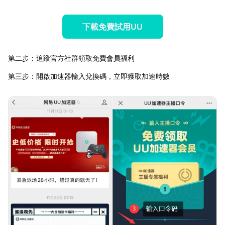
下載免費試用UU
第二步：追蹤官方社群領取免費會員福利
第三步：開啟加速器輸入兌換碼，立即獲取加速時數