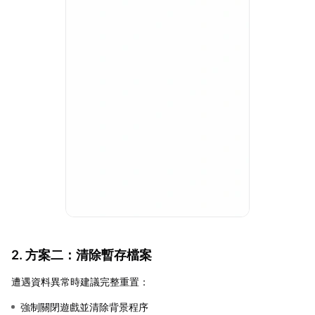
2. 方案二：清除暫存檔案
遭遇資料異常時建議完整重置：
強制關閉遊戲並清除背景程序