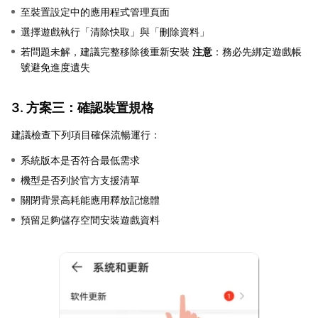
至裝置設定中的應用程式管理頁面
選擇遊戲執行「清除快取」與「刪除資料」
若問題未解，建議完整移除後重新安裝
注意
：務必先綁定遊戲帳
號避免進度遺失
3. 方案三：確認裝置規格
建議檢查下列項目確保流暢運行：
系統版本是否符合最低需求
機型是否列於官方支援清單
關閉背景高耗能應用釋放記憶體
預留足夠儲存空間安裝遊戲資料