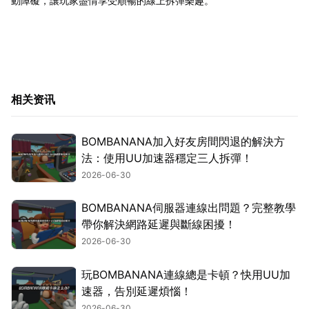
動障礙，讓玩家盡情享受順暢的線上拆彈樂趣。
相关资讯
BOMBANANA加入好友房間閃退的解決方
法：使用UU加速器穩定三人拆彈！
2026-06-30
BOMBANANA伺服器連線出問題？完整教學
帶你解決網路延遲與斷線困擾！
2026-06-30
玩BOMBANANA連線總是卡頓？快用UU加
速器，告別延遲煩惱！
2026-06-30