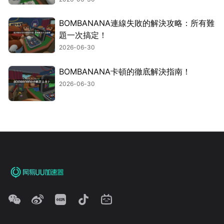
BOMBANANA連線失敗的解決攻略：所有難
題一次搞定！
2026-06-30
BOMBANANA卡頓的徹底解決指南！
2026-06-30