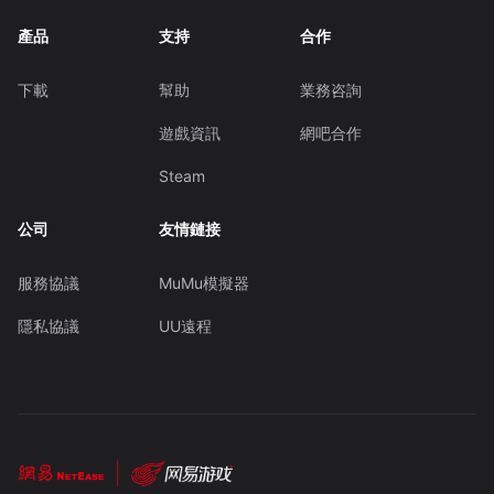
產品
支持
合作
下載
幫助
業務咨詢
遊戲資訊
網吧合作
Steam
公司
友情鏈接
服務協議
MuMu模擬器
隱私協議
UU遠程