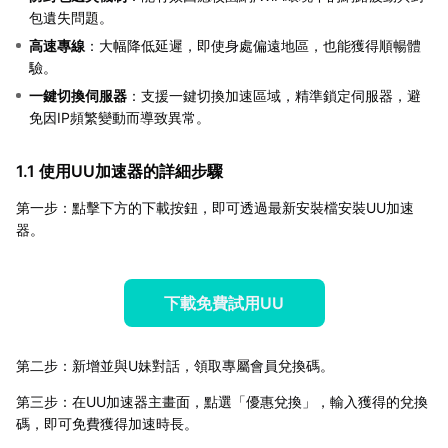
包遺失問題。
高速專線
：大幅降低延遲，即使身處偏遠地區，也能獲得順暢體
驗。
一鍵切換伺服器
：支援一鍵切換加速區域，精準鎖定伺服器，避
免因IP頻繁變動而導致異常。
1.1 使用UU加速器的詳細步驟
第一步：點擊下方的下載按鈕，即可透過最新安裝檔安裝UU加速
器。
下載免費試用UU
第二步：新增並與U妹對話，領取專屬會員兌換碼。
第三步：在UU加速器主畫面，點選「優惠兌換」，輸入獲得的兌換
碼，即可免費獲得加速時長。