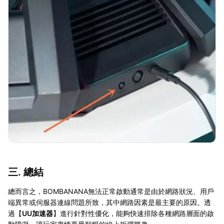
三. 總結
總而言之，BOMBANANA無法正常啟動通常是由於網路狀況、用戶
端異常或伺服器連線問題所致，其中網路因素是最主要的原因。透
過【
UU加速器
】進行針對性優化，能夠快速排除各種網路層面的啟