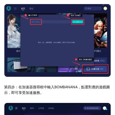
第四步：在加速器搜尋框中輸入BOMBANANA，點選對應的遊戲圖
示，即可享受加速服務。