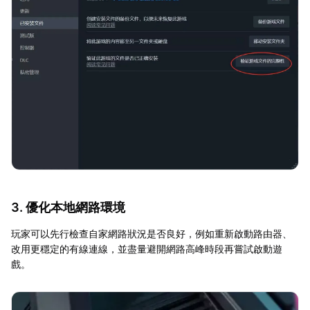
3. 優化本地網路環境
玩家可以先行檢查自家網路狀況是否良好，例如重新啟動路由器、
改用更穩定的有線連線，並盡量避開網路高峰時段再嘗試啟動遊
戲。