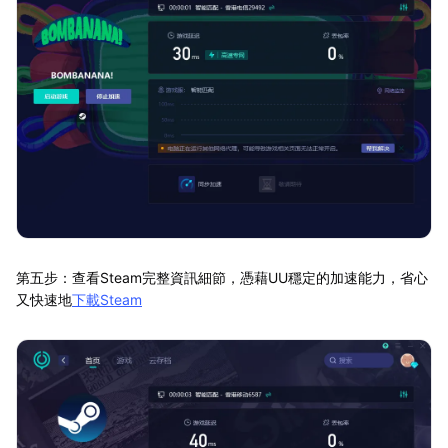
第五步：查看Steam完整資訊細節，憑藉UU穩定的加速能力，省心
又快速地
下載Steam