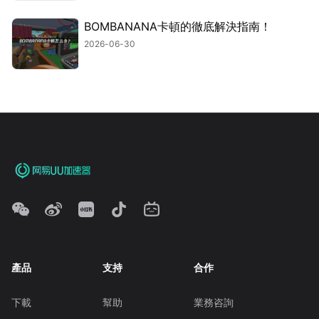
BOMBANANA卡頓的徹底解決指南！
2026-06-30
產品
支持
合作
下載
幫助
業務咨詢