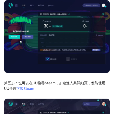
第五步：也可以在UU搜尋Steam，加速進入其詳細頁，便能使用
UU快速
下載Steam