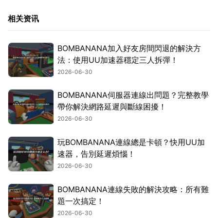
相关资讯
BOMBANANA加入好友房間閃退的解決方
法：使用UU加速器穩定三人拆彈！
2026-06-30
BOMBANANA伺服器連線出問題？完整教學
帶你解決網路延遲與斷線困擾！
2026-06-30
玩BOMBANANA連線總是卡頓？快用UU加
速器，告別延遲煩惱！
2026-06-30
BOMBANANA連線失敗的解決攻略：所有難
題一次搞定！
2026-06-30