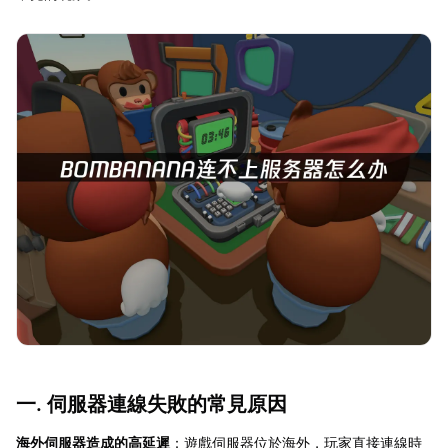
一. 伺服器連線失敗的常見原因
海外伺服器造成的高延遲
：遊戲伺服器位於海外，玩家直接連線時