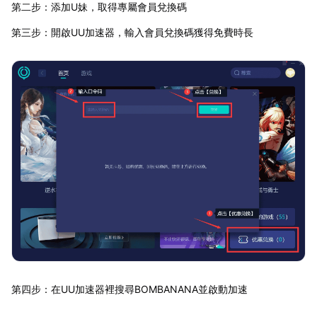
第二步：添加U妹，取得專屬會員兌換碼
第三步：開啟UU加速器，輸入會員兌換碼獲得免費時長
第四步：在UU加速器裡搜尋BOMBANANA並啟動加速