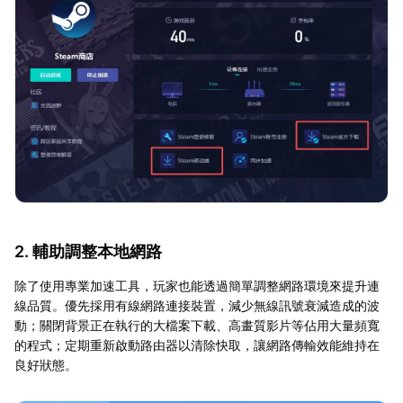
2. 輔助調整本地網路
除了使用專業加速工具，玩家也能透過簡單調整網路環境來提升連
線品質。優先採用有線網路連接裝置，減少無線訊號衰減造成的波
動；關閉背景正在執行的大檔案下載、高畫質影片等佔用大量頻寬
的程式；定期重新啟動路由器以清除快取，讓網路傳輸效能維持在
良好狀態。