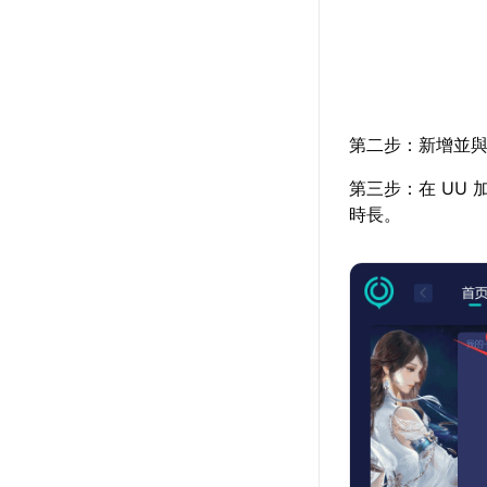
第二步：新增並與
第三步：在 UU
時長。