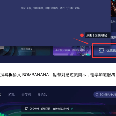
搜尋框輸入 BOMBANANA，點擊對應遊戲圖示，暢享加速服務