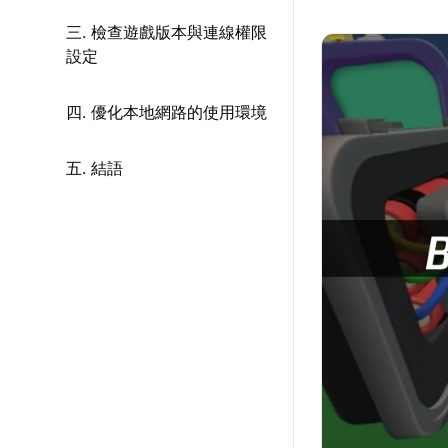
三. 檢查遊戲版本與連線權限
設定
四. 優化本地網路的使用環境
五. 結語