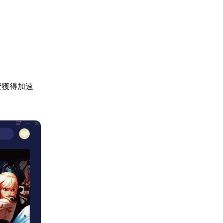
費獲得加速