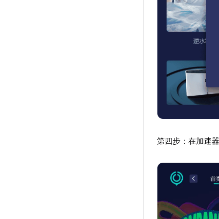
第四步：在加速器