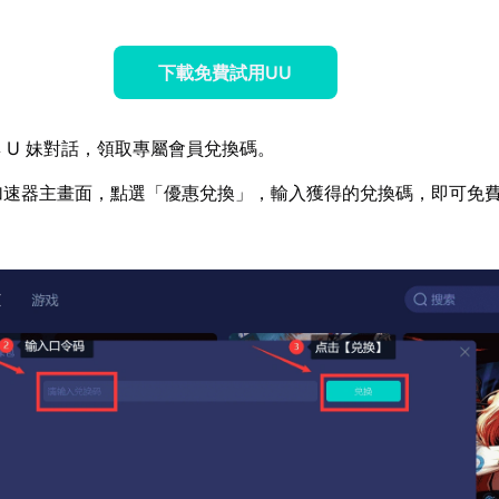
下載免費試用UU
 U 妹對話，領取專屬會員兌換碼。
 加速器主畫面，點選「優惠兌換」，輸入獲得的兌換碼，即可免