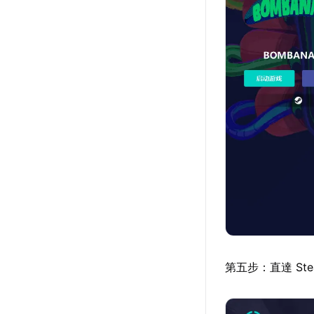
第五步：直達 S