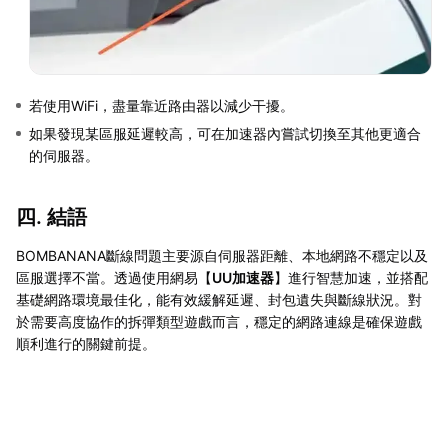
若使用WiFi，盡量靠近路由器以減少干擾。
如果發現某區服延遲較高，可在加速器內嘗試切換至其他更適合
的伺服器。
四. 結語
BOMBANANA斷線問題主要源自伺服器距離、本地網路不穩定以及
區服選擇不當。透過使用網易【
UU加速器
】進行智慧加速，並搭配
基礎網路環境最佳化，能有效緩解延遲、封包遺失與斷線狀況。對
於需要高度協作的拆彈類型遊戲而言，穩定的網路連線是確保遊戲
順利進行的關鍵前提。