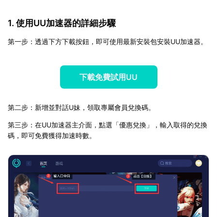
1. 使用UU加速器的詳細步驟
第一步：透過下方下載按鈕，即可使用最新安裝包安裝UU加速器。
下載免費試用UU
第二步：新增並對話U妹，領取專屬會員兌換碼。
第三步：在UU加速器主介面，點選「優惠兌換」，輸入取得的兌換
碼，即可免費獲得加速時數。