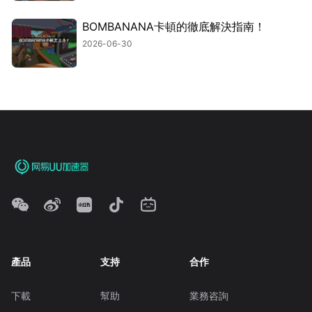
BOMBANANA卡頓的徹底解決指南！
2026-06-30
產品
支持
合作
下載
幫助
業務咨詢