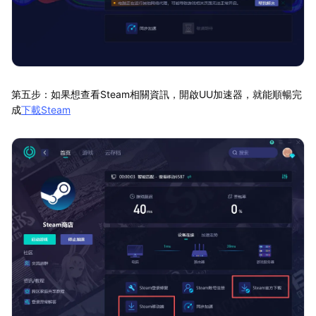
第五步：如果想查看Steam相關資訊，開啟UU加速器，就能順暢完
成
下載Steam