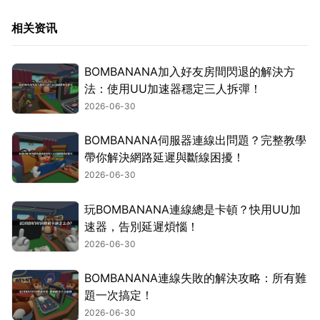
相关资讯
BOMBANANA加入好友房間閃退的解決方
法：使用UU加速器穩定三人拆彈！
2026-06-30
BOMBANANA伺服器連線出問題？完整教學
帶你解決網路延遲與斷線困擾！
2026-06-30
玩BOMBANANA連線總是卡頓？快用UU加
速器，告別延遲煩惱！
2026-06-30
BOMBANANA連線失敗的解決攻略：所有難
題一次搞定！
2026-06-30