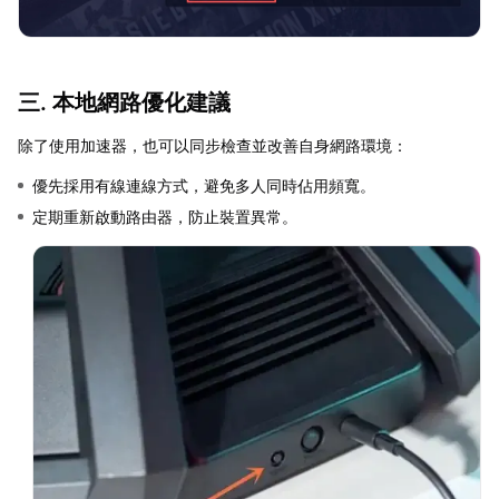
三. 本地網路優化建議
除了使用加速器，也可以同步檢查並改善自身網路環境：
優先採用有線連線方式，避免多人同時佔用頻寬。
定期重新啟動路由器，防止裝置異常。