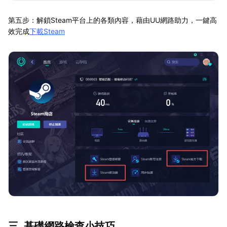
第五步：解鎖Steam平台上的各類內容，藉由UU網路助力，一鍵高
效完成
下載Steam
三. 基礎網路檢查小技巧