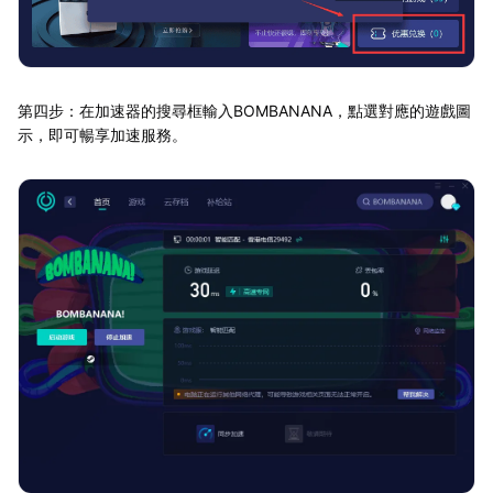
第四步：在加速器的搜尋框輸入BOMBANANA，點選對應的遊戲圖
示，即可暢享加速服務。