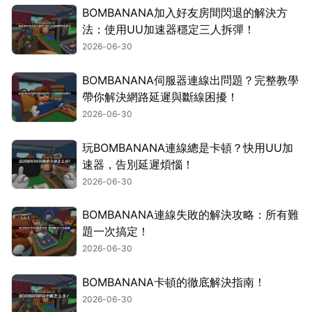
BOMBANANA加入好友房間閃退的解決方
法：使用UU加速器穩定三人拆彈！
2026-06-30
BOMBANANA伺服器連線出問題？完整教學
帶你解決網路延遲與斷線困擾！
2026-06-30
玩BOMBANANA連線總是卡頓？快用UU加
速器，告別延遲煩惱！
2026-06-30
BOMBANANA連線失敗的解決攻略：所有難
題一次搞定！
2026-06-30
BOMBANANA卡頓的徹底解決指南！
2026-06-30