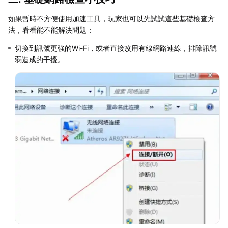
如果暫時不方便使用加速工具，玩家也可以先試試這些基礎檢查方
法，看看能不能解決問題：
切換到訊號更強的Wi-Fi，或者直接改用有線網路連線，排除訊號
弱造成的干擾。