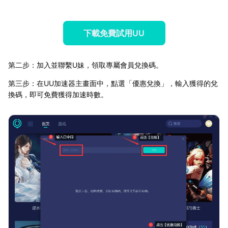
下載免費試用UU
第二步：加入並聯繫U妹，領取專屬會員兌換碼。
第三步：在UU加速器主畫面中，點選「優惠兌換」，輸入獲得的兌
換碼，即可免費獲得加速時數。