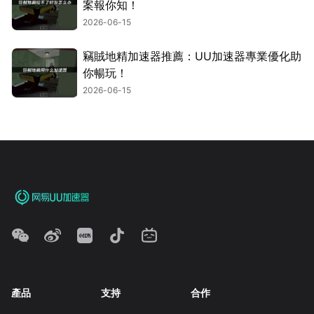
案報你知！
2026-06-15
竊賊地精加速器推薦：UU加速器專業優化助
你暢玩！
2026-06-15
產品
支持
合作