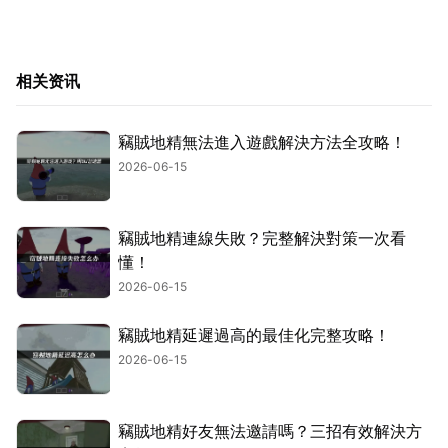
相关资讯
竊賊地精無法進入遊戲解決方法全攻略！
2026-06-15
竊賊地精連線失敗？完整解決對策一次看
懂！
2026-06-15
竊賊地精延遲過高的最佳化完整攻略！
2026-06-15
竊賊地精好友無法邀請嗎？三招有效解決方