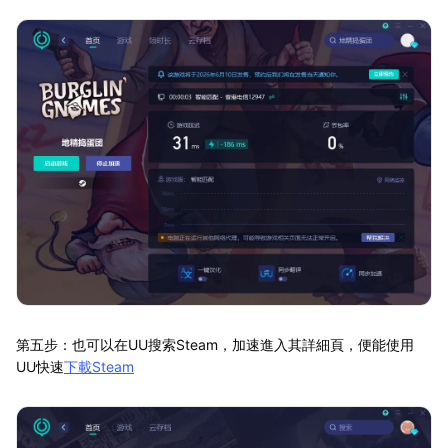
第五步：也可以在UU搜索Steam，加速進入其詳細頁，便能使用
UU快速
下載Steam