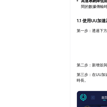
高速專網降低
間的數據傳輸
1.1 使用UU
第一步：透過下方
第二步：新增並與
第三步：在UU加
時長。