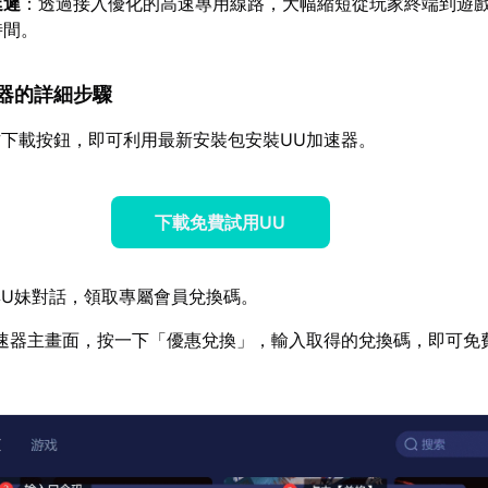
延遲
：透過接入優化的高速專用線路，大幅縮短從玩家終端到遊
時間。
加速器的詳細步驟
下載按鈕，即可利用最新安裝包安裝UU加速器。
下載免費試用UU
U妹對話，領取專屬會員兌換碼。
速器主畫面，按一下「優惠兌換」，輸入取得的兌換碼，即可免