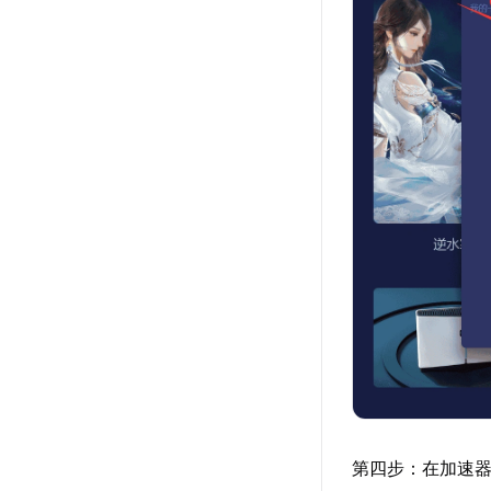
第四步：在加速