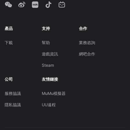
產品
支持
合作
下載
幫助
業務咨詢
遊戲資訊
網吧合作
Steam
公司
友情鏈接
服務協議
MuMu模擬器
隱私協議
UU遠程