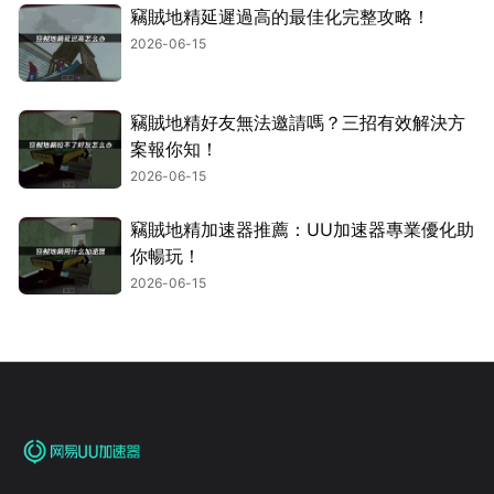
竊賊地精延遲過高的最佳化完整攻略！
2026-06-15
竊賊地精好友無法邀請嗎？三招有效解決方
案報你知！
2026-06-15
竊賊地精加速器推薦：UU加速器專業優化助
你暢玩！
2026-06-15