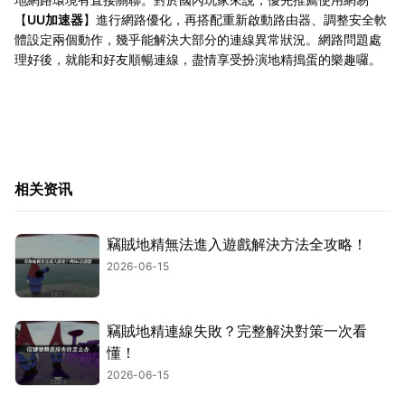
【
UU加速器
】進行網路優化，再搭配重新啟動路由器、調整安全軟
體設定兩個動作，幾乎能解決大部分的連線異常狀況。網路問題處
理好後，就能和好友順暢連線，盡情享受扮演地精搗蛋的樂趣囉。
相关资讯
竊賊地精無法進入遊戲解決方法全攻略！
2026-06-15
竊賊地精連線失敗？完整解決對策一次看
懂！
2026-06-15