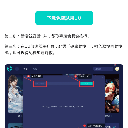
下載免費試用UU
第二步：新增並對話U妹，領取專屬會員兌換碼。
第三步：在UU加速器主介面，點選「優惠兌換」，輸入取得的兌換
碼，即可獲得免費加速時數。