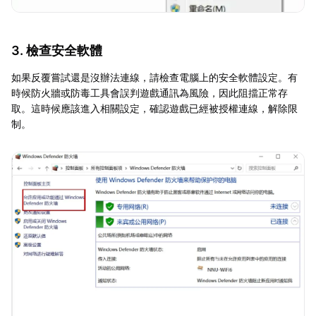
3. 檢查安全軟體
如果反覆嘗試還是沒辦法連線，請檢查電腦上的安全軟體設定。有
時候防火牆或防毒工具會誤判遊戲通訊為風險，因此阻擋正常存
取。這時候應該進入相關設定，確認遊戲已經被授權連線，解除限
制。