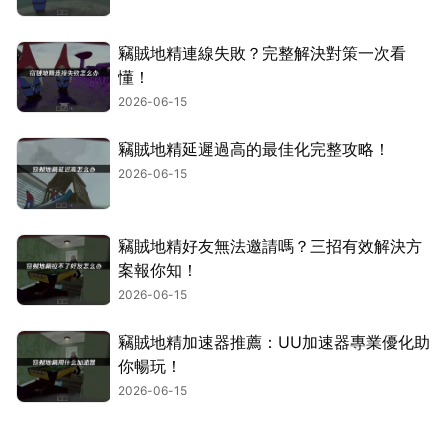
竊賊地精連線失敗？完整解決對策一次看
懂！
2026-06-15
竊賊地精延遲過高的最佳化完整攻略！
2026-06-15
竊賊地精好友無法邀請嗎？三招有效解決方
案報你知！
2026-06-15
竊賊地精加速器推薦：UU加速器專業優化助
你暢玩！
2026-06-15