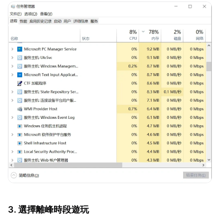
3. 選擇離峰時段遊玩