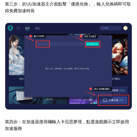
第三步：於UU加速器主介面點擊「優惠兌換」，輸入兌換碼即可取
得免費加速時長
第四步：在加速器搜尋欄輸入卡厄思夢境，點選遊戲圖示立即啟用
加速服務