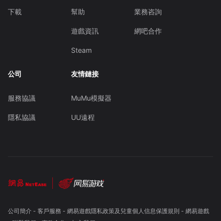
下載
幫助
業務咨詢
遊戲資訊
網吧合作
Steam
公司
友情鏈接
服務協議
MuMu模擬器
隱私協議
UU遠程
公司簡介
-
客戶服務
-
網易遊戲隱私政策及兒童個人信息保護規則
-
網易遊戲