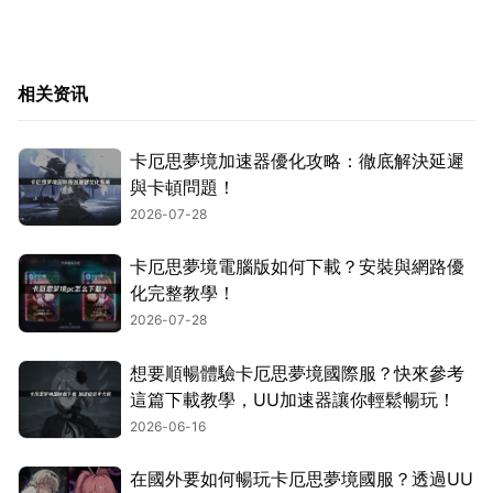
相关资讯
卡厄思夢境加速器優化攻略：徹底解決延遲
與卡頓問題！
2026-07-28
卡厄思夢境電腦版如何下載？安裝與網路優
化完整教學！
2026-07-28
想要順暢體驗卡厄思夢境國際服？快來參考
這篇下載教學，UU加速器讓你輕鬆暢玩！
2026-06-16
在國外要如何暢玩卡厄思夢境國服？透過UU