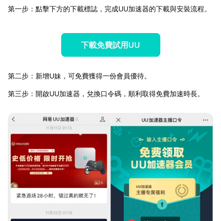
第一步：點擊下方的下載標誌，完成UU加速器的下載與安裝流程。
下載免費試用UU
第二步：新增U妹，可免費獲得一份會員優待。
第三步：開啟UU加速器，兌換口令碼，順利取得免費加速時長。