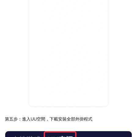
第五步：進入UU空間，下載安裝全部外掛程式