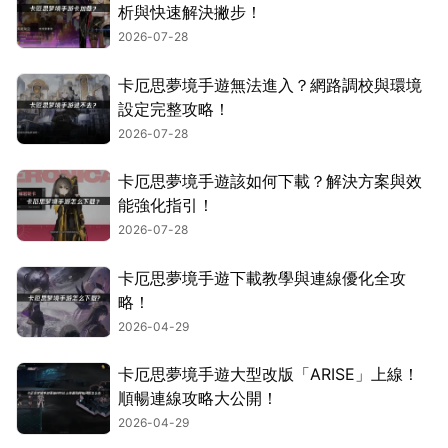
析與快速解決撇步！
2026-07-28
卡厄思夢境手遊無法進入？網路調校與環境
設定完整攻略！
2026-07-28
卡厄思夢境手遊該如何下載？解決方案與效
能強化指引！
2026-07-28
卡厄思夢境手遊下載教學與連線優化全攻
略！
2026-04-29
卡厄思夢境手遊大型改版「ARISE」上線！
順暢連線攻略大公開！
2026-04-29