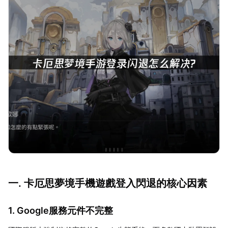
一. 卡厄思夢境手機遊戲登入閃退的核心因素
1. Google服務元件不完整