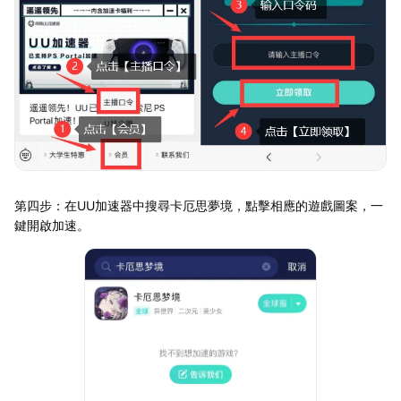
第四步：在UU加速器中搜尋卡厄思夢境，點擊相應的遊戲圖案，一
鍵開啟加速。