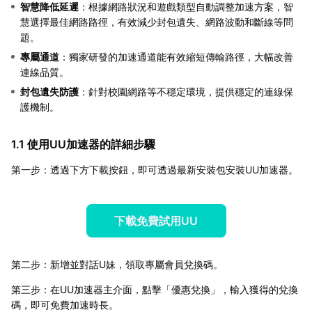
智慧降低延遲
：根據網路狀況和遊戲類型自動調整加速方案，智
慧選擇最佳網路路徑，有效減少封包遺失、網路波動和斷線等問
題。
專屬通道
：獨家研發的加速通道能有效縮短傳輸路徑，大幅改善
連線品質。
封包遺失防護
：針對校園網路等不穩定環境，提供穩定的連線保
護機制。
1.1 使用UU加速器的詳細步驟
第一步：透過下方下載按鈕，即可透過最新安裝包安裝UU加速器。
下載免費試用UU
第二步：新增並對話U妹，領取專屬會員兌換碼。
第三步：在UU加速器主介面，點擊「優惠兌換」，輸入獲得的兌換
碼，即可免費加速時長。