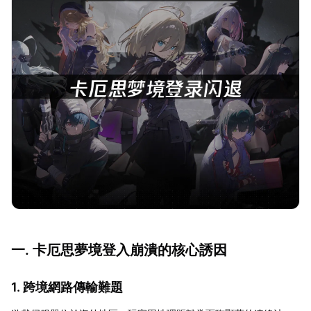
一. 卡厄思夢境登入崩潰的核心誘因
1. 跨境網路傳輸難題