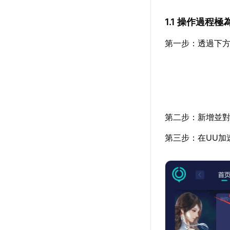
1.1 操作過程極
第一步：透過下方
第二步：新增並對
第三步：在UU加