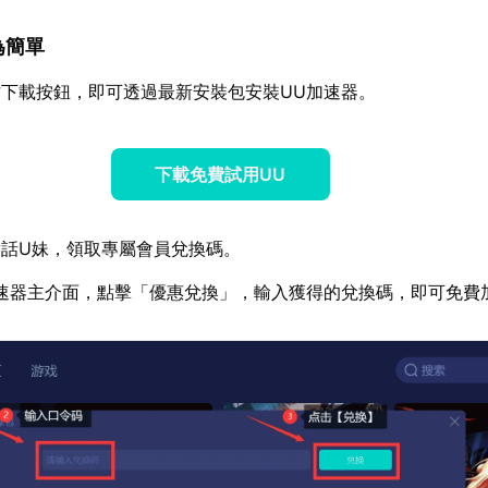
為簡單
下載按鈕，即可透過最新安裝包安裝UU加速器。
下載免費試用UU
話U妹，領取專屬會員兌換碼。
速器主介面，點擊「優惠兌換」，輸入獲得的兌換碼，即可免費