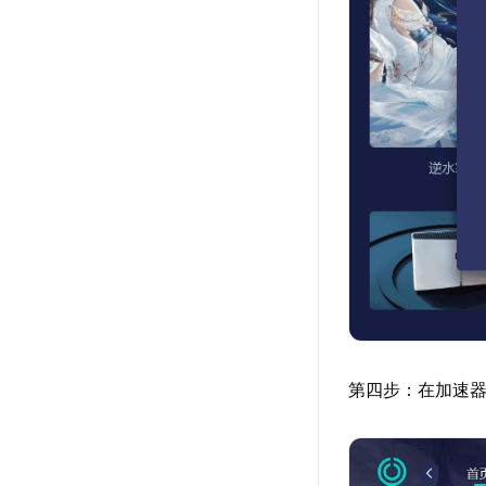
第四步：在加速