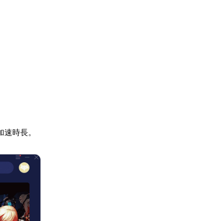
加速時長。