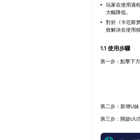
玩家在使用過
大幅降低。
對於《卡厄斯
效解決在使用校
1.1 使用步驟
第一步：點擊下方
第二步：新增U妹
第三步：開啟UU