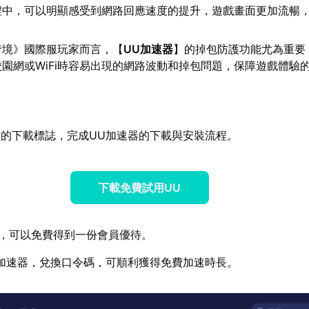
程中，可以明顯感受到網路回應速度的提升，遊戲畫面更加流暢
梦境》國際服玩家而言，【
UU加速器
】的掉包防護功能尤為重要
園網或WiFi時容易出現的網路波動和掉包問題，保障遊戲體驗
的下載標誌，完成UU加速器的下載與安裝流程。
下載免費試用UU
，可以免費得到一份會員優待。
加速器，兌換口令碼，可順利獲得免費加速時長。