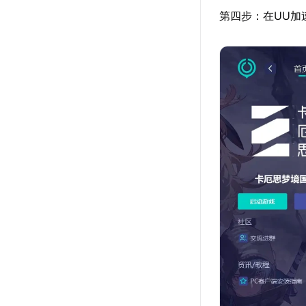
第四步：在UU加