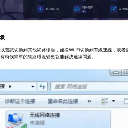
環境
以嘗試切換到其他網路環境，如從Wi-Fi切換到有線連線，或者
。有時候簡單的網路環境變更就能解決連線問題。