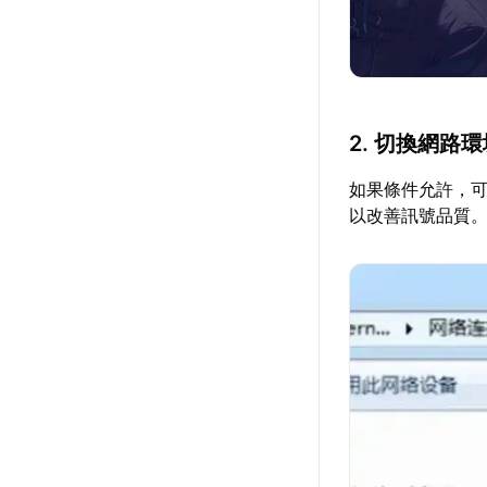
2. 切換網路
如果條件允許，可
以改善訊號品質