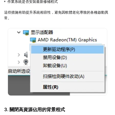
作業系統是否安裝最新修補程式
這些措施有助提升系統相容性，避免因軟體老化導致的各種啟動異
常。
3. 關閉高資源佔用的背景程式