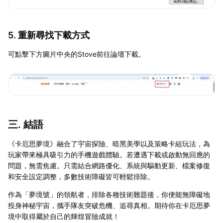
5. 重新尋找下載方式
可點擊下方圖片中央的Stove前往論壇下載。
三. 結語
《卡厄思夢境》融合了宇宙探險、暗黑美學以及策略卡組玩法，為
玩家帶來極具吸引力的手機遊戲體驗。若遭遇下載或啟動無回應的
問題，無需焦慮。只需結合網路優化、系統與驅動更新、檔案修復
和安全設定調整，多數技術障礙皆可輕鬆排除。
作為「夢境號」的領航者，排除各種技術難題後，你便能無障礙地
投身神秘宇宙，攜手隊友突破危機、追尋真相。期待你在卡厄思夢
境中取得屬於自己的輝煌冒險成就！