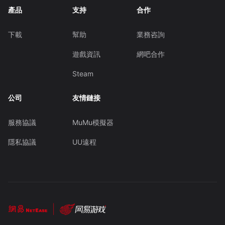
產品
支持
合作
下載
幫助
業務咨詢
遊戲資訊
網吧合作
Steam
公司
友情鏈接
服務協議
MuMu模擬器
隱私協議
UU遠程