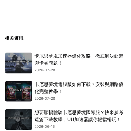
相关资讯
卡厄思夢境加速器優化攻略：徹底解決延遲
與卡頓問題！
2026-07-28
卡厄思夢境電腦版如何下載？安裝與網路優
化完整教學！
2026-07-28
想要順暢體驗卡厄思夢境國際服？快來參考
這篇下載教學，UU加速器讓你輕鬆暢玩！
2026-06-16