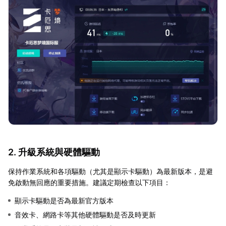
2. 升級系統與硬體驅動
保持作業系統和各項驅動（尤其是顯示卡驅動）為最新版本，是避
免啟動無回應的重要措施。建議定期檢查以下項目：
顯示卡驅動是否為最新官方版本
音效卡、網路卡等其他硬體驅動是否及時更新