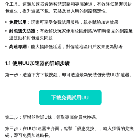
化工具。這類加速器透過智慧選路和專屬通道，有效降低延遲與封
包遺失，提升遊戲下載、安裝及登入時的網路穩定性。
免費試用
：玩家可享受免費試用服務，親身體驗加速效果
封包遺失防護
：有效解決玩家使用校園網路/WiFi時常見的網路延
遲波動和封包遺失問題
高速專網
：能大幅降低延遲，對偏遠地區用戶效果更為顯著
1.1 使用UU加速器的詳細步驟
第一步：透過下方下載按鈕，即可透過最新安裝包安裝UU加速器。
下載免費試用UU
第二步：新增並對話U妹，領取專屬會員兌換碼。
第三步：在UU加速器主介面，點擊「優惠兌換」，輸入獲得的兌換
碼，即可免費加速時長。