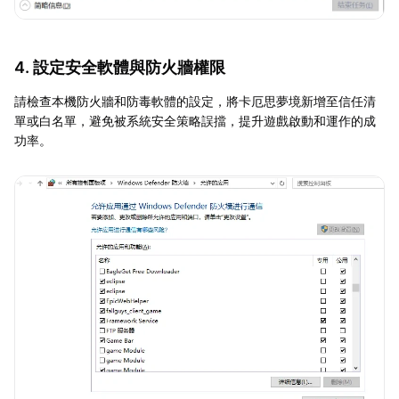
4. 設定安全軟體與防火牆權限
請檢查本機防火牆和防毒軟體的設定，將卡厄思夢境新增至信任清
單或白名單，避免被系統安全策略誤擋，提升遊戲啟動和運作的成
功率。