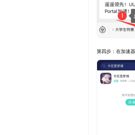
第四步：在加速