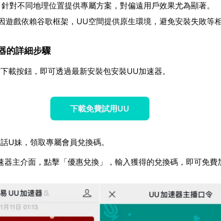
：針對不同地理位置提供專屬方案，對偏遠用戶效果尤為顯著。
因遊戲依賴谷歌框架，UU空間提供原生環境，避免安裝失敗等
加速器的詳細步驟
下載按鈕，即可透過最新安裝包安裝UU加速器。
下載免費試用UU
話U妹，領取專屬會員兌換碼。
速器主介面，點擊「優惠兌換」，輸入獲得的兌換碼，即可免費