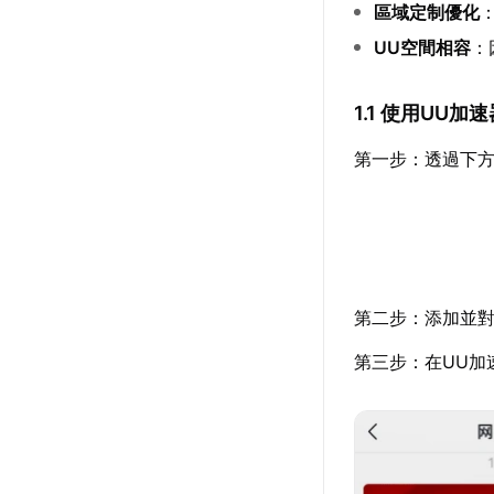
區域定制優化
UU空間相容
：
1.1 使用UU
第一步：透過下方
第二步：添加並對
第三步：在UU加