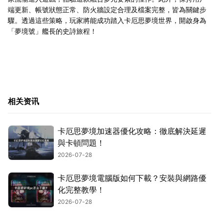
端更新、帳號狀態正常、防火牆設定合理及檔案完整，皆為關鍵步
驟。透過這些策略，玩家將能成功踏入卡厄思夢境世界，開啟身為
「夢境號」艦長的史詩旅程！
相关资讯
卡厄思夢境加速器優化攻略：徹底解決延遲
與卡頓問題！
2026-07-28
卡厄思夢境電腦版如何下載？安裝與網路優
化完整教學！
2026-07-28