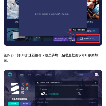
第四步：於UU加速器搜尋卡厄思夢境，點選遊戲圖示即可啟動加
速。