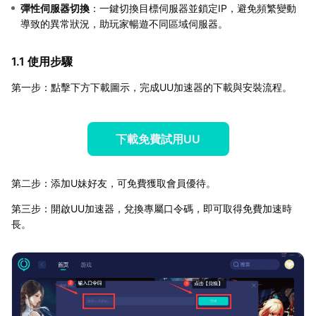
彈性伺服器切換
：一鍵切換目標伺服器並鎖定IP，避免頻繁變動
導致的異常狀況，助玩家暢遊不同區域伺服器。
1.1 使用步驟
第一步：點擊下方下載圖示，完成UU加速器的下載與安裝流程。
下載免費試用UU
第二步：添加U妹好友，可免費獲取會員優待。
第三步：開啟UU加速器，兌換專屬口令碼，即可取得免費加速時
長。