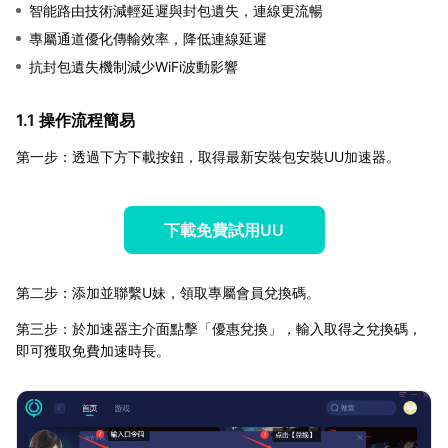
智能路由技術減輕延遲與封包遺失，連線更流暢
專屬通道優化傳輸效率，降低連線延遲
抗封包遺失機制減少WiFi波動影響
1.1 操作流程簡易
第一步：透過下方下載按鈕，取得最新安裝包安裝UU加速器。
下載免費試用UU
第二步：添加並聯繫U妹，領取專屬會員兌換碼。
第三步：於加速器主介面點擊「優惠兌換」，輸入取得之兌換碼，
即可獲取免費加速時長。