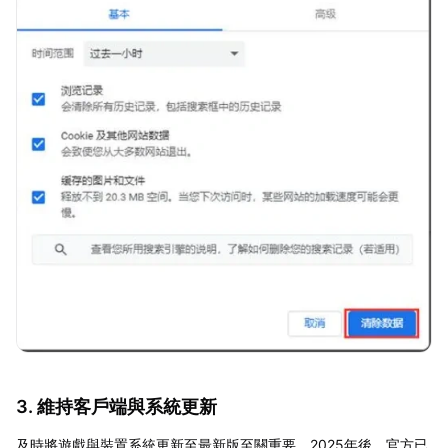
3. 維持客戶端與系統更新
及時將遊戲與裝置系統更新至最新版至關重要。2025年後，官方已