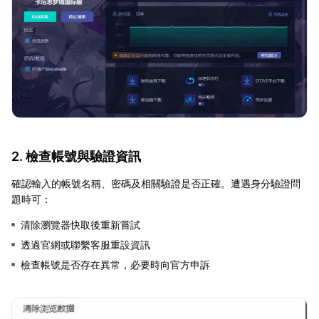
2. 檢查帳號與驗證資訊
確認輸入的帳號名稱、密碼及相關驗證是否正確。遭遇身分驗證問
題時可：
清除瀏覽器快取後重新嘗試
透過官網或聯繫客服重設資訊
檢查帳號是否存在異常，必要時向官方申訴