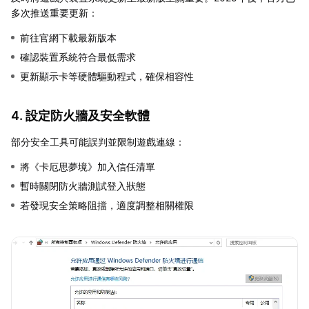
多次推送重要更新：
前往官網下載最新版本
確認裝置系統符合最低需求
更新顯示卡等硬體驅動程式，確保相容性
4. 設定防火牆及安全軟體
部分安全工具可能誤判並限制遊戲連線：
將《卡厄思夢境》加入信任清單
暫時關閉防火牆測試登入狀態
若發現安全策略阻擋，適度調整相關權限