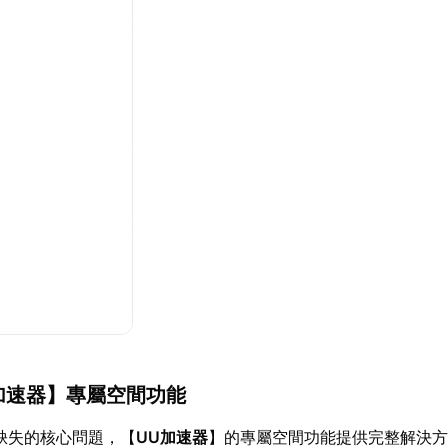
加速器
】專屬空間功能
架缺失的核心問題，【
UU加速器
】的專屬空間功能提供完整解決