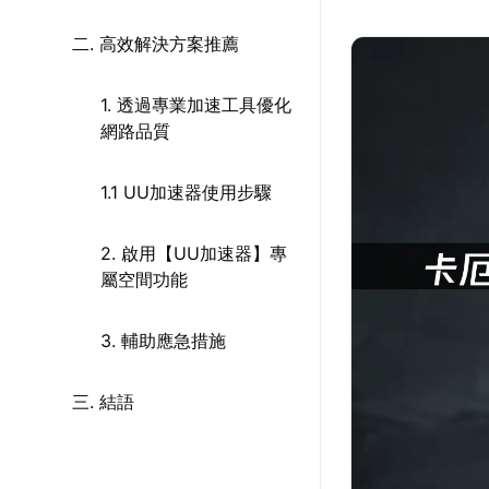
二. 高效解決方案推薦
1. 透過專業加速工具優化
網路品質
1.1 UU加速器使用步驟
2. 啟用【UU加速器】專
屬空間功能
3. 輔助應急措施
三. 結語