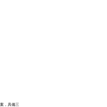
方案，具備三