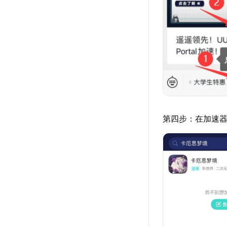
第四步：在加速