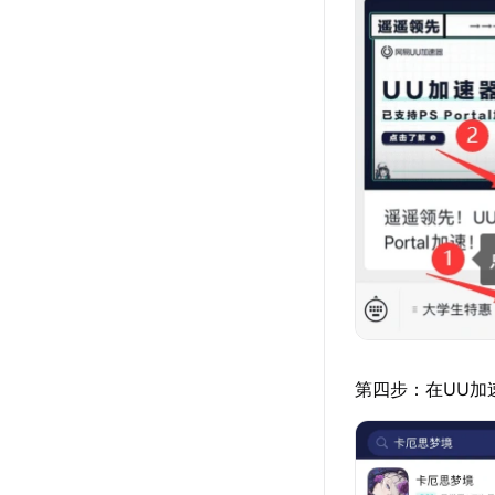
第四步：在UU加