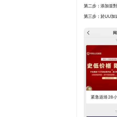
第二步：添加並對
第三步：於UU加