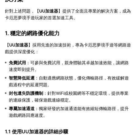
針對上述問題，【
UU加速器
】提供了全面且專業的解決方案，成為
卡厄思夢境手遊玩家的首選加速工具。
1. 穩定的網路優化能力
【
UU加速器
】採用先進的加速技術，專為卡厄思夢境手遊等網路遊
戲提供深度優化：
免費試用
：可參與免費試用，親身體驗其卓越加速效能，讓網路
速度即刻提升。
智慧降低延遲
：自動適應網路狀態，優化傳輸路徑，有效緩解遊
戲過程中的延遲問題。
封包遺失防護機制
：針對WiFi或校園網等不穩定環境，提供專業
的連線保護，確保遊戲連線穩定。
專屬加速通道
：獨家研發的加速通道能有效縮短傳輸路徑，提升
遊戲網路回應速度。
1.1 使用UU加速器的詳細步驟