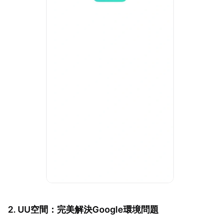
2. UU空間：完美解決Google環境問題