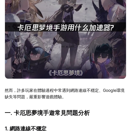
然而，許多玩家在體驗過程中常遇到網路連線不穩定、Google環境
缺失等問題，嚴重影響遊戲體驗。
一. 卡厄思夢境手遊常見問題分析
1. 網路連線不穩定