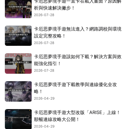
卡厄思夢境手遊一直卡在載入畫面？原因解
析與快速解決撇步！
2026-07-28
卡厄思夢境手遊無法進入？網路調校與環境
設定完整攻略！
2026-07-28
卡厄思夢境手遊該如何下載？解決方案與效
能強化指引！
2026-07-28
卡厄思夢境手遊下載教學與連線優化全攻
略！
2026-04-29
卡厄思夢境手遊大型改版「ARISE」上線！
順暢連線攻略大公開！
2026-04-29