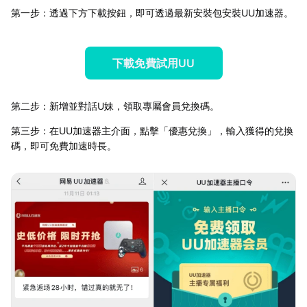
第一步：透過下方下載按鈕，即可透過最新安裝包安裝UU加速器。
下載免費試用UU
第二步：新增並對話U妹，領取專屬會員兌換碼。
第三步：在UU加速器主介面，點擊「優惠兌換」，輸入獲得的兌換
碼，即可免費加速時長。