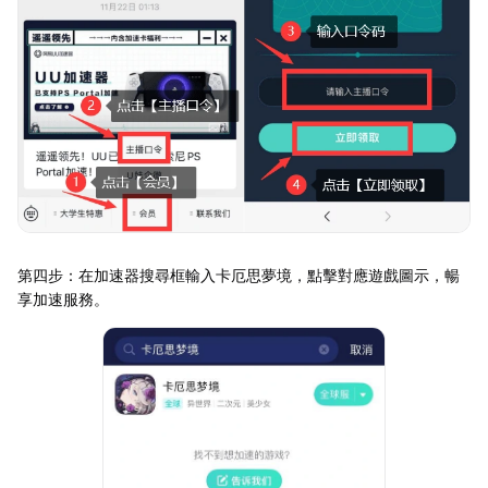
第四步：在加速器搜尋框輸入卡厄思夢境，點擊對應遊戲圖示，暢
享加速服務。