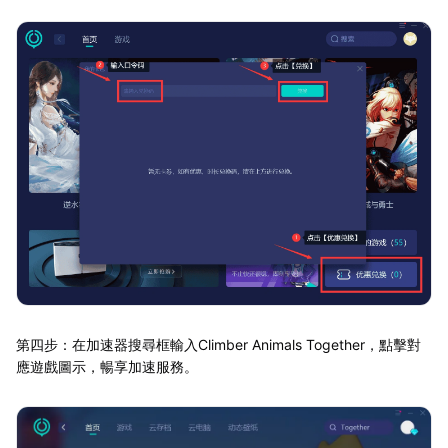
第四步：在加速器搜尋框輸入Climber Animals Together，點擊對
應遊戲圖示，暢享加速服務。