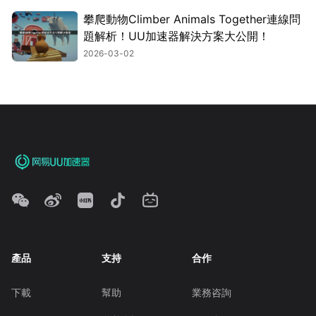
攀爬動物Climber Animals Together連線問
題解析！UU加速器解決方案大公開！
2026-03-02
產品
支持
合作
下載
幫助
業務咨詢