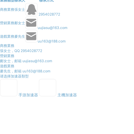
業務類型
聯系人
聯系方式
商務業務
張女士
2954028772
營銷業務
鄺女士
uujiasu@163.com
遊戲業務
麥先生
uu163@188.com
商務業務
張女士，QQ 2954028772
營銷業務
鄺女士，邮箱 uujiasu@163.com
遊戲業務
麥先生，邮箱 uu163@188.com
请选择加速器類型
手游加速器
主機加速器