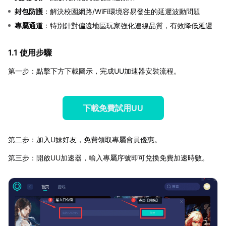
封包防護
：解決校園網路/WiFi環境容易發生的延遲波動問題
專屬通道
：特別針對偏遠地區玩家強化連線品質，有效降低延遲
1.1 使用步驟
第一步：點擊下方下載圖示，完成UU加速器安裝流程。
下載免費試用UU
第二步：加入U妹好友，免費領取專屬會員優惠。
第三步：開啟UU加速器，輸入專屬序號即可兌換免費加速時數。