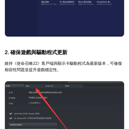
2. 確保遊戲與驅動程式更新
維持《使命召喚22》客戶端與顯示卡驅動程式為最新版本，可修復
相容性問題並提升遊戲穩定性。