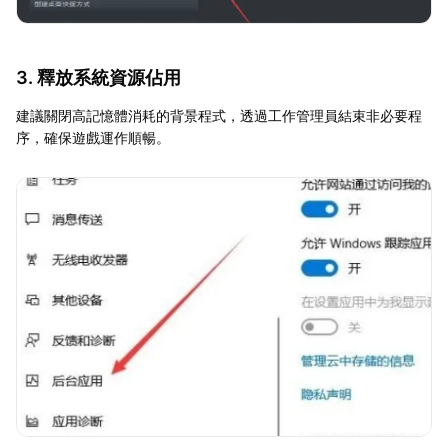
3. 釋放系統資源佔用
建議關閉高記憶體消耗的背景程式，透過工作管理員結束非必要程
序，確保遊戲運作順暢。