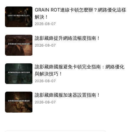
GRAIN ROT連線卡頓怎麼辦？網路優化這樣
解決！
2026-08-07
詭影藏鋒提升網絡流暢度指南！
2026-08-07
詭影藏鋒國服避免卡頓完全指南：網絡優化
與解決技巧！
2026-08-07
詭影藏鋒國服加速器設置指南！
2026-08-07