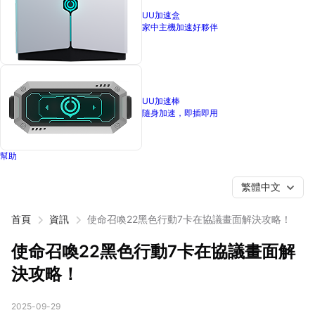
UU加速盒
家中主機加速好夥伴
UU加速棒
隨身加速，即插即用
幫助
繁體中文
首頁
資訊
使命召喚22黑色行動7卡在協議畫面解決攻略！
使命召喚22黑色行動7卡在協議畫面解
決攻略！
2025-09-29