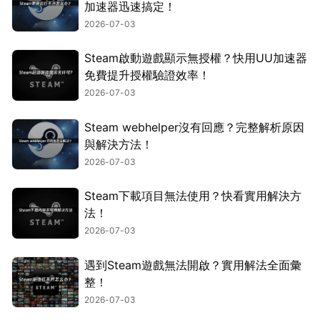
加速器迅速搞定！
2026-07-03
Steam啟動遊戲顯示無授權？快用UU加速器
免費提升授權驗證效率！
2026-07-03
Steam webhelper沒有回應？完整解析原因
與解決方法！
2026-07-03
Steam下載項目無法使用？快看實用解決方
法！
2026-07-03
遇到Steam遊戲無法開啟？實用解法全面彙
整！
2026-07-03