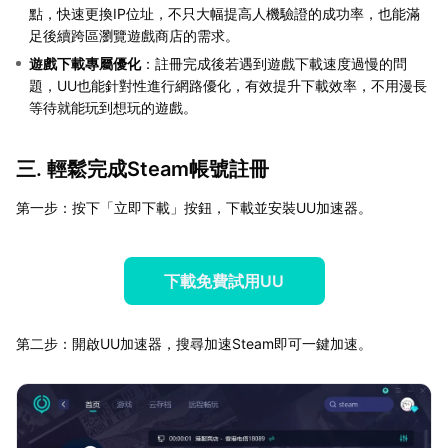
點，快速更換IP位址，不只大幅提高人機驗證的成功率，也能滿
足後續跨區瀏覽遊戲商店的需求。
遊戲下載專屬優化
：註冊完成後若遇到遊戲下載速度過慢的問
題，UU也能針對性進行網路優化，有效提升下載效率，不用漫長
等待就能玩到想玩的遊戲。
三. 輕鬆完成Steam帳號註冊
第一步：按下「立即下載」按鈕，下載並安裝UU加速器。
下載免費試用UU
第二步：開啟UU加速器，搜尋加速Steam即可一鍵加速。