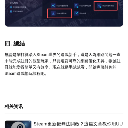
四. 總結
無論是剛打算踏入Steam世界的遊戲新手，還是因為網路問題一直
未能完成註冊的觀望玩家，只要選對可靠的網路優化工具，帳號註
冊就能變得簡單又有效率。現在就動手試試看，開啟專屬於你的
Steam遊戲暢玩旅程吧。
相关资讯
Steam更新後無法開啟？這篇文章教你用UU