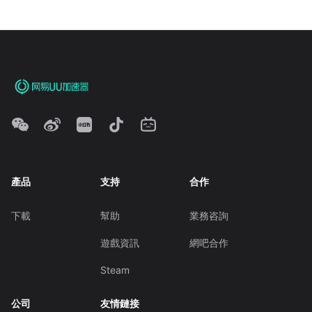
產品
支持
合作
下載
幫助
業務咨詢
遊戲資訊
網吧合作
Steam
公司
友情鏈接