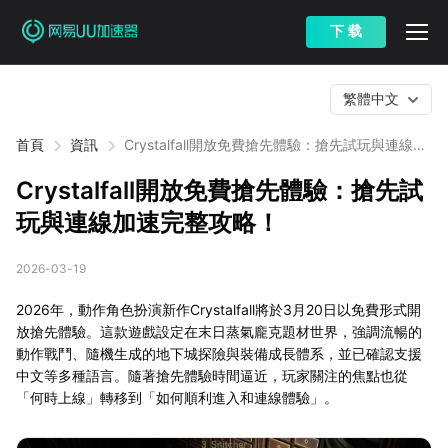
下 载
繁體中文
首頁
資訊
Crystalfall開放免費搶先體驗：搶先試玩與連線加
速完整攻略！
Crystalfall開放免費搶先體驗：搶先試
玩與連線加速完整攻略！
2026-03-19
2026年，動作角色扮演新作Crystalfall將於3月20日以免費形式開
放搶先體驗。這款遊戲設定在末日蒸氣龐克題材世界，強調流暢的
動作戰鬥、隨機生成的地下城探險與裝備成長體系，並已確認支援
中文等多種語言。隨著搶先體驗時間逼近，玩家關注的焦點也從
「何時上線」轉移到「如何順利進入和連線體驗」。