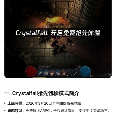
一. Crystalfall搶先體驗模式簡介
上線時間
：2026年3月20日全球開啟搶先體驗
遊戲類型
：免費線上ARPG，全程連線遊玩，支援中文等多語言。