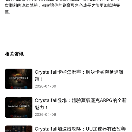
次順利的連線體驗，都會讓你的刷寶與角色成長之旅更加暢快完
整。
相关资讯
Crystalfall卡頓怎麼辦：解決卡頓與延遲難
題！
2026-04-09
Crystalfall登場：體驗蒸氣龐克ARPG的全新
魅力！
2026-04-09
Crystalfall加速器攻略：UU加速器有效改善