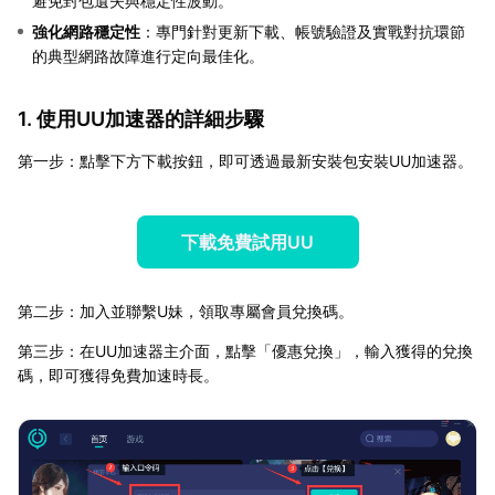
避免封包遺失與穩定性波動。
強化網路穩定性
：專門針對更新下載、帳號驗證及實戰對抗環節
的典型網路故障進行定向最佳化。
1. 使用UU加速器的詳細步驟
第一步：點擊下方下載按鈕，即可透過最新安裝包安裝UU加速器。
下載免費試用UU
第二步：加入並聯繫U妹，領取專屬會員兌換碼。
第三步：在UU加速器主介面，點擊「優惠兌換」，輸入獲得的兌換
碼，即可獲得免費加速時長。