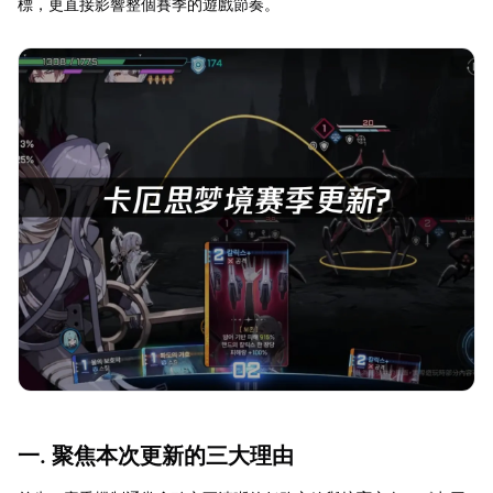
標，更直接影響整個賽季的遊戲節奏。
一. 聚焦本次更新的三大理由