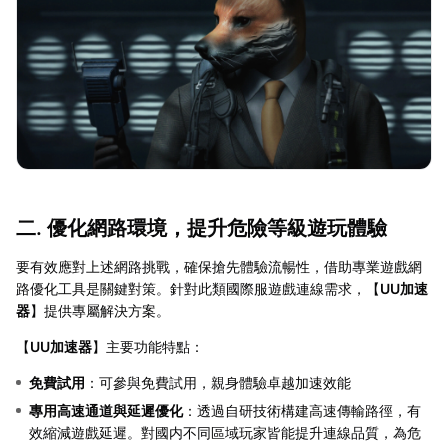
二. 優化網路環境，提升危險等級遊玩體驗
要有效應對上述網路挑戰，確保搶先體驗流暢性，借助專業遊戲網
路優化工具是關鍵對策。針對此類國際服遊戲連線需求，【
UU加速
器
】提供專屬解決方案。
【
UU加速器
】主要功能特點：
免費試用
：可參與免費試用，親身體驗卓越加速效能
專用高速通道與延遲優化
：透過自研技術構建高速傳輸路徑，有
效縮減遊戲延遲。對國内不同區域玩家皆能提升連線品質，為危