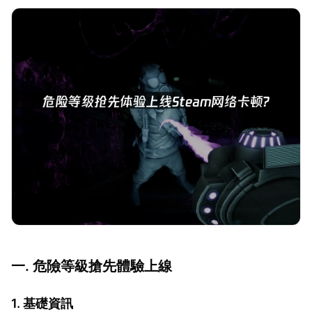
一. 危險等級搶先體驗上線
1. 基礎資訊