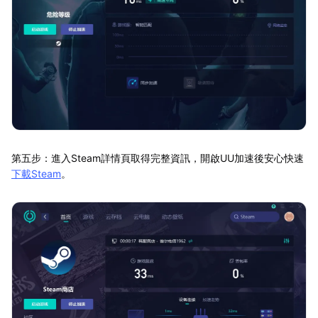
第五步：進入Steam詳情頁取得完整資訊，開啟UU加速後安心快速
下載Steam
。