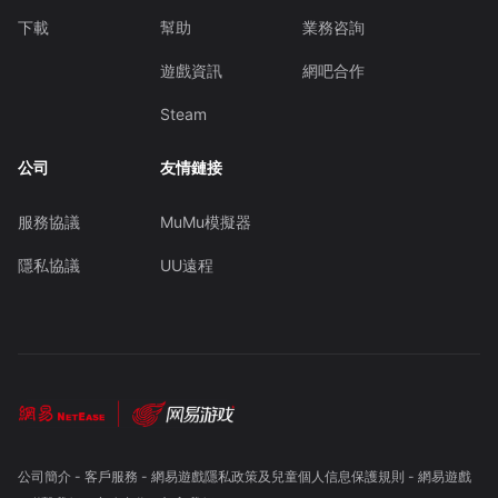
下載
幫助
業務咨詢
遊戲資訊
網吧合作
Steam
公司
友情鏈接
服務協議
MuMu模擬器
隱私協議
UU遠程
公司簡介
-
客戶服務
-
網易遊戲隱私政策及兒童個人信息保護規則
-
網易遊戲