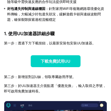
險等級中需快速反應的合作玩法提供即時支援
封包遺失抑制與連線穩固
：針對家用WiFi等複雜網路環境優化資
料傳輸，大幅減少封包遺失狀況，緩解遊戲卡頓與連線波動問
題，確保裂隙探索過程流暢穩定
1. 使用UU加速器詳細步驟
第一步：透過下方下載按鈕，以最新安裝包安裝UU加速器。
下載免費試用UU
第二步：新增並對話U妹，領取專屬啟用序號。
第三步：於UU加速器主介面點選「優惠兌換」，輸入取得之序號，
即可啟用免費加速時長。