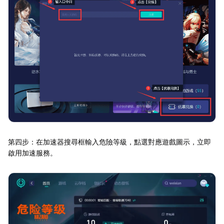
第四步：在加速器搜尋框輸入危險等級，點選對應遊戲圖示，立即
啟用加速服務。