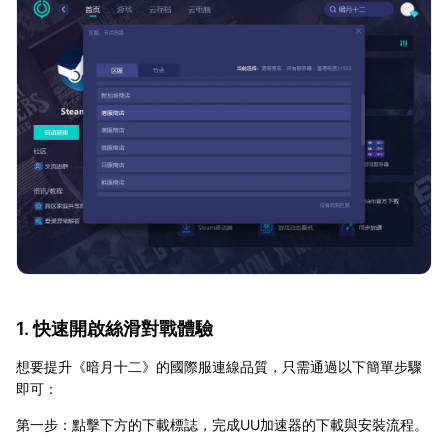
1. 快速開啟絲滑對戰體驗
想要提升《暗月十二》的國際服連線品質，只需通過以下簡單步驟
即可：
第一步：點擊下方的下載標誌，完成UU加速器的下載與安裝流程。