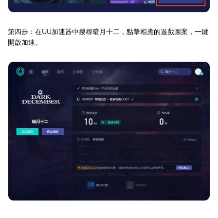
第四步：在UU加速器中搜尋暗月十二，點擊相應的遊戲圖案，一鍵
開啟加速。