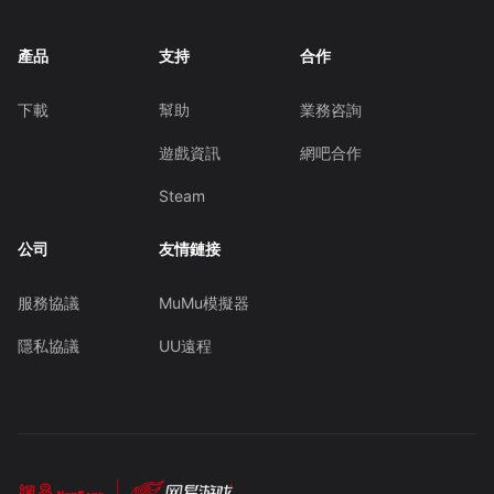
產品
支持
合作
下載
幫助
業務咨詢
遊戲資訊
網吧合作
Steam
公司
友情鏈接
服務協議
MuMu模擬器
隱私協議
UU遠程