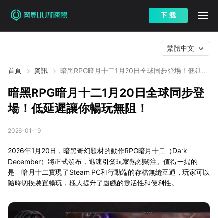
下 载
繁體中文
首頁
資訊
暗黑RPG暗月十二1月20日全球同步登場！低延遲
讓你暢玩無阻！
暗黑RPG暗月十二1月20日全球同步登
場！低延遲讓你暢玩無阻！
2026-01-19
2026年1月20日，暗黑奇幻題材的動作RPG暗月十二（Dark
December）將正式發布，迅速引發玩家熱烈關注。值得一提的
是，暗月十二實現了Steam PC和行動端的存檔無縫互通，玩家可以
隨時切換裝置暢玩，極大提升了遊戲的靈活性和便利性。