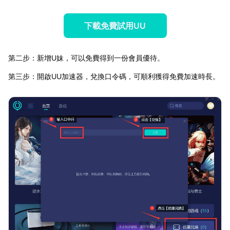
下載免費試用UU
第二步：新增U妹，可以免費得到一份會員優待。
第三步：開啟UU加速器，兌換口令碼，可順利獲得免費加速時長。