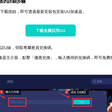
加速器的詳細步驟
下載按鈕，即可透過最新安裝包安裝UU加速器。
下載免費試用UU
話U妹，領取專屬會員兌換碼。
速器主介面，點擊「優惠兌換」，輸入獲得的兌換碼，即可免費