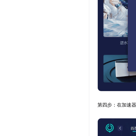
第四步：在加速