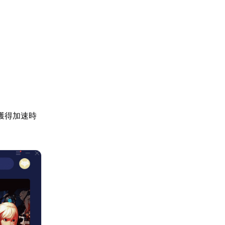
獲得加速時