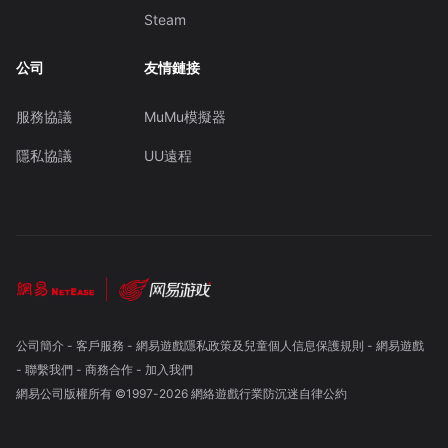
Steam
公司
友情鏈接
服務協議
MuMu模擬器
隱私協議
UU遠程
公司簡介
-
客戶服務
-
網易遊戲隱私政策及兒童個人信息保護規則
-
網易遊戲
-
聯繫我們
-
商務合作
-
加入我們
網易公司版權所有 ©1997-
2026
網絡遊戲行業防沉迷自律公約