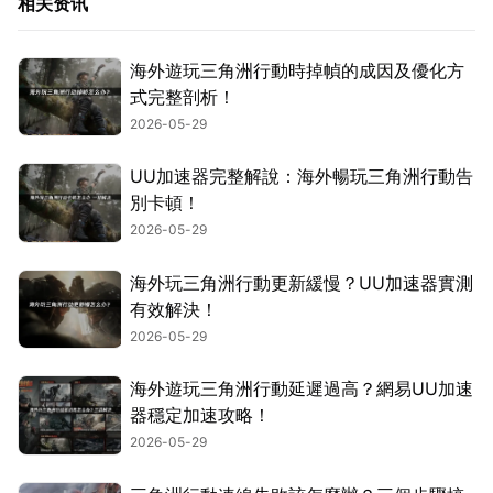
相关资讯
海外遊玩三角洲行動時掉幀的成因及優化方
式完整剖析！
2026-05-29
UU加速器完整解說：海外暢玩三角洲行動告
別卡頓！
2026-05-29
海外玩三角洲行動更新緩慢？UU加速器實測
有效解決！
2026-05-29
海外遊玩三角洲行動延遲過高？網易UU加速
器穩定加速攻略！
2026-05-29