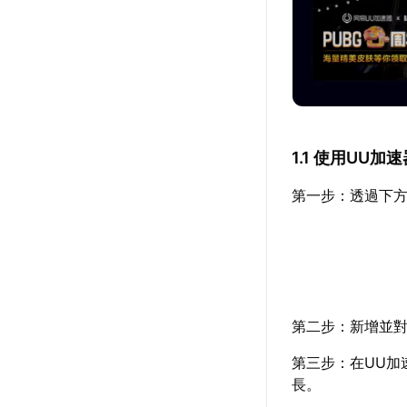
1.1 使用UU
第一步：透過下方
第二步：新增並對
第三步：在UU加
長。