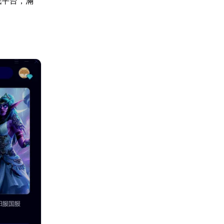
戲平台，滿