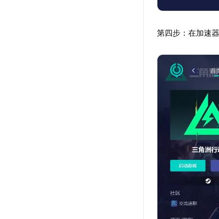
第四步：在加速