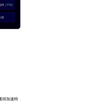
獲得加速時