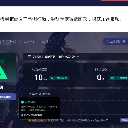
器搜尋框輸入三角洲行動，點擊對應遊戲圖示，暢享加速服務。