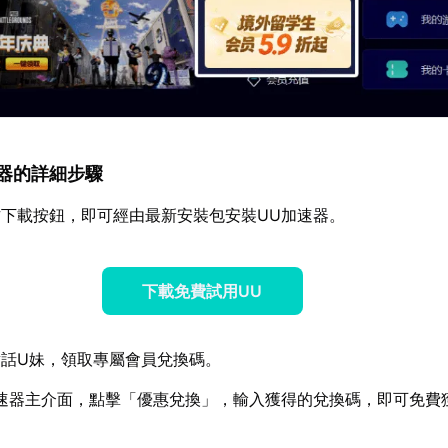
加速器的詳細步驟
下載按鈕，即可經由最新安裝包安裝UU加速器。
下載免費試用UU
話U妹，領取專屬會員兌換碼。
速器主介面，點擊「優惠兌換」，輸入獲得的兌換碼，即可免費