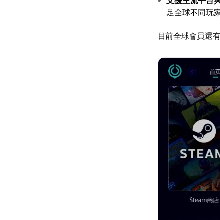
支援主流平台
足全球不同玩
目前全球會員還有