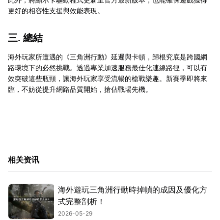
更好的相容性支援與效能表現。
三. 總結
海外玩家所遭遇的《三角洲行動》延遲與卡頓，歸根究底是跨國網
路環境下的必然挑戰。透過專業加速服務最佳化連線路徑，可以有
效突破這些瓶頸，讓海外玩家享受流暢的槍戰樂趣。新賽季即將來
臨，不妨從提升網路品質開始，搶佔戰場先機。
相关资讯
海外遊玩三角洲行動時掉幀的成因及優化方
式完整剖析！
2026-05-29