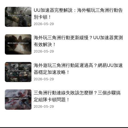
UU加速器完整解說：海外暢玩三角洲行動告
別卡頓！
2026-05-29
海外玩三角洲行動更新緩慢？UU加速器實測
有效解決！
2026-05-29
海外遊玩三角洲行動延遲過高？網易UU加速
器穩定加速攻略！
2026-05-29
三角洲行動連線失敗該怎麼辦？三個步驟搞
定組隊卡頓問題！
2026-05-29