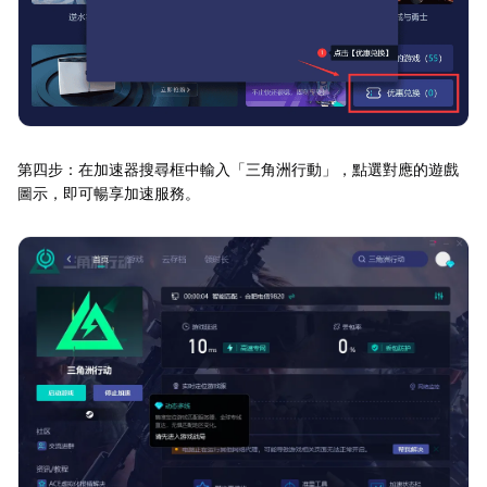
第四步：在加速器搜尋框中輸入「三角洲行動」，點選對應的遊戲
圖示，即可暢享加速服務。