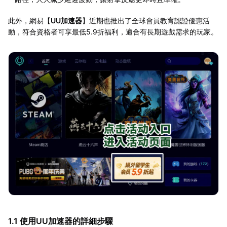
此外，網易【
UU加速器
】近期也推出了全球會員教育認證優惠活
動，符合資格者可享最低5.9折福利，適合有長期遊戲需求的玩家。
1.1 使用UU加速器的詳細步驟