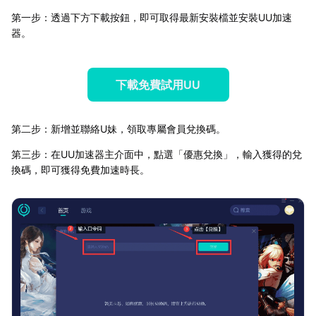
第一步：透過下方下載按鈕，即可取得最新安裝檔並安裝UU加速
器。
下載免費試用UU
第二步：新增並聯絡U妹，領取專屬會員兌換碼。
第三步：在UU加速器主介面中，點選「優惠兌換」，輸入獲得的兌
換碼，即可獲得免費加速時長。