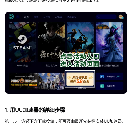
屬優惠活動，認證通過後最低可享5.9折的超低折扣。
1. 用UU加速器的詳細步驟
第一步：透過下方下載按鈕，即可經由最新安裝檔安裝UU加速器。