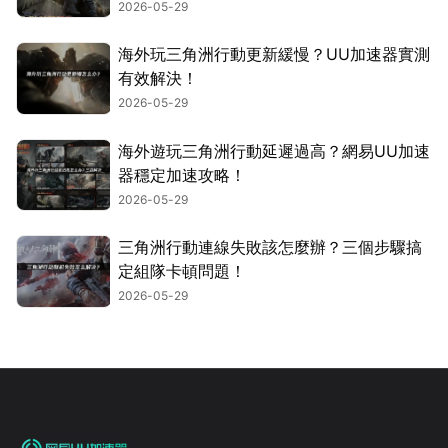
2026-05-29
海外玩三角洲行動更新緩慢？UU加速器實測
有效解決！
2026-05-29
海外遊玩三角洲行動延遲過高？網易UU加速
器穩定加速攻略！
2026-05-29
三角洲行動連線失敗該怎麼辦？三個步驟搞
定組隊卡頓問題！
2026-05-29