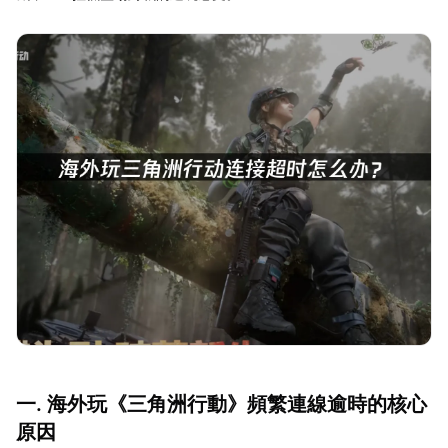
一. 海外玩《三角洲行動》頻繁連線逾時的核心
原因