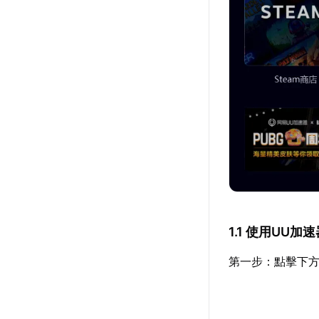
1.1 使用UU
第一步：點擊下方