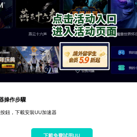
加速器操作步驟
按鈕，下載安裝UU加速器
下載免費試用UU