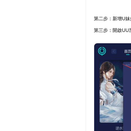
第二步：新增U妹
第三步：開啟UU