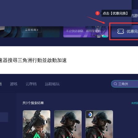
速器搜尋三角洲行動並啟動加速