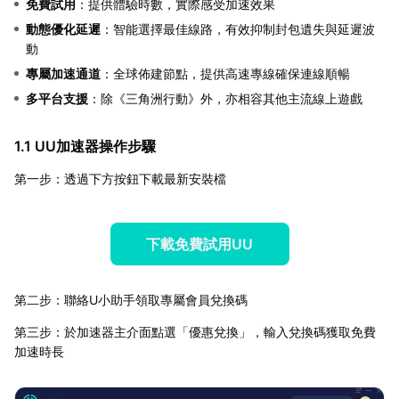
免費試用
：提供體驗時數，實際感受加速效果
動態優化延遲
：智能選擇最佳線路，有效抑制封包遺失與延遲波
動
專屬加速通道
：全球佈建節點，提供高速專線確保連線順暢
多平台支援
：除《三角洲行動》外，亦相容其他主流線上遊戲
1.1 UU加速器操作步驟
第一步：透過下方按鈕下載最新安裝檔
下載免費試用UU
第二步：聯絡U小助手領取專屬會員兌換碼
第三步：於加速器主介面點選「優惠兌換」，輸入兌換碼獲取免費
加速時長