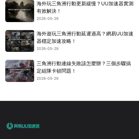
海外玩三角洲行動更新緩慢？UU加速器實測
有效解決！
2026-05-29
海外遊玩三角洲行動延遲過高？網易UU加速
器穩定加速攻略！
2026-05-29
三角洲行動連線失敗該怎麼辦？三個步驟搞
定組隊卡頓問題！
2026-05-29