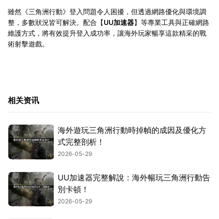
雖然《三角洲行動》登入問題令人困擾，但透過網路優化與環境調
整，多數狀況皆可解決。配合【
UU加速器
】等專業工具與正確網路
維護方式，將有效提升登入成功率，讓海外玩家暢享這款精采的戰
術射擊遊戲。
相关资讯
海外遊玩三角洲行動時掉幀的成因及優化方
式完整剖析！
2026-05-29
UU加速器完整解說：海外暢玩三角洲行動告
別卡頓！
2026-05-29