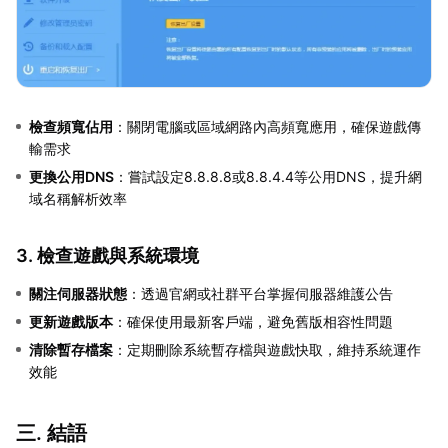
檢查頻寬佔用
：關閉電腦或區域網路內高頻寬應用，確保遊戲傳
輸需求
更換公用DNS
：嘗試設定8.8.8.8或8.8.4.4等公用DNS，提升網
域名稱解析效率
3. 檢查遊戲與系統環境
關注伺服器狀態
：透過官網或社群平台掌握伺服器維護公告
更新遊戲版本
：確保使用最新客戶端，避免舊版相容性問題
清除暫存檔案
：定期刪除系統暫存檔與遊戲快取，維持系統運作
效能
三. 結語