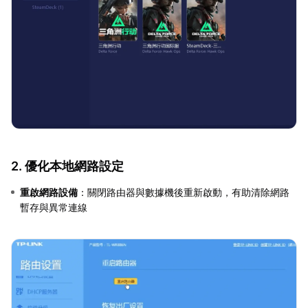
2. 優化本地網路設定
重啟網路設備
：關閉路由器與數據機後重新啟動，有助清除網路
暫存與異常連線