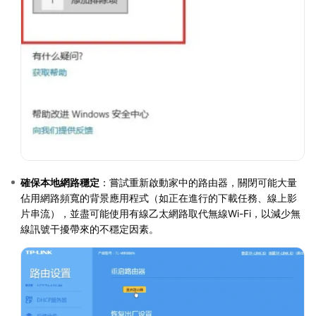
確保本地網路穩定
：嘗試重新啟動家中的路由器，關閉可能大量
佔用網路頻寬的背景應用程式（如正在進行的下載任務、線上影
片串流），並盡可能使用有線乙太網路取代無線Wi-Fi，以減少無
線訊號干擾帶來的不穩定因素。