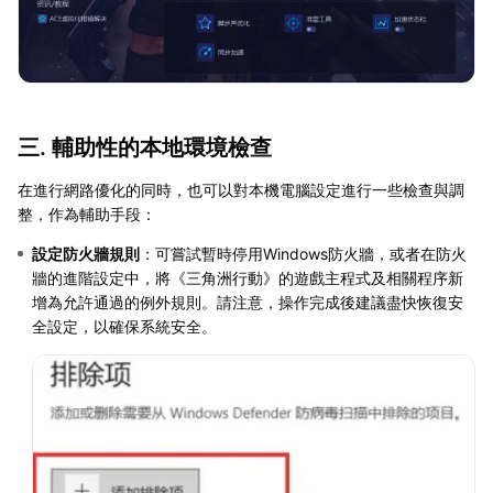
三. 輔助性的本地環境檢查
在進行網路優化的同時，也可以對本機電腦設定進行一些檢查與調
整，作為輔助手段：
設定防火牆規則
：可嘗試暫時停用Windows防火牆，或者在防火
牆的進階設定中，將《三角洲行動》的遊戲主程式及相關程序新
增為允許通過的例外規則。請注意，操作完成後建議盡快恢復安
全設定，以確保系統安全。