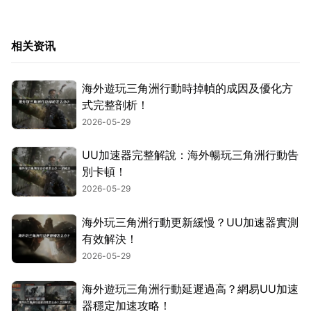
相关资讯
海外遊玩三角洲行動時掉幀的成因及優化方
式完整剖析！
2026-05-29
UU加速器完整解說：海外暢玩三角洲行動告
別卡頓！
2026-05-29
海外玩三角洲行動更新緩慢？UU加速器實測
有效解決！
2026-05-29
海外遊玩三角洲行動延遲過高？網易UU加速
器穩定加速攻略！