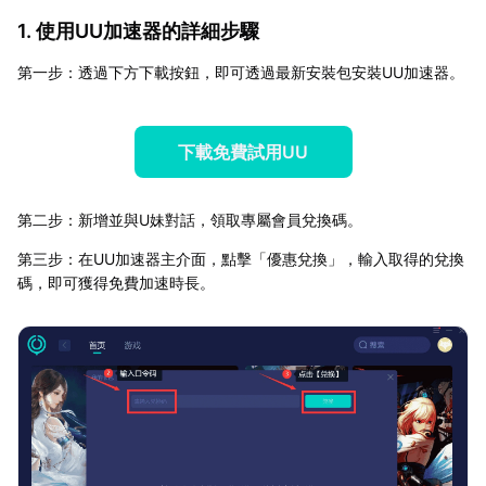
1. 使用UU加速器的詳細步驟
第一步：透過下方下載按鈕，即可透過最新安裝包安裝UU加速器。
下載免費試用UU
第二步：新增並與U妹對話，領取專屬會員兌換碼。
第三步：在UU加速器主介面，點擊「優惠兌換」，輸入取得的兌換
碼，即可獲得免費加速時長。