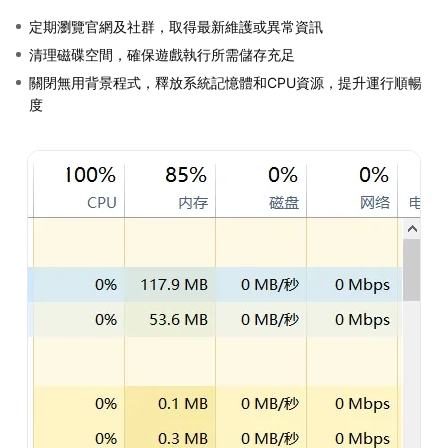
定期瀏覽官網及社群，取得最新維護或異常資訊
清理磁碟空間，確保遊戲執行所需儲存充足
關閉無用背景程式，釋放系統記憶體和CPU資源，提升運行順暢
度