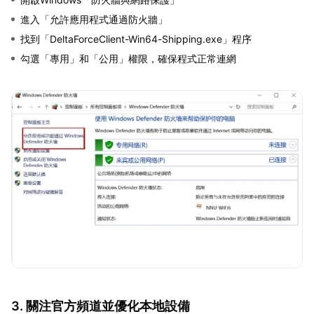
進入「允許應用程式通過防火牆」
找到「DeltaForceClient-Win64-Shipping.exe」程序
勾選「專用」和「公用」權限，確保程式正常連網
3. 關注官方頻道並優化本地設備