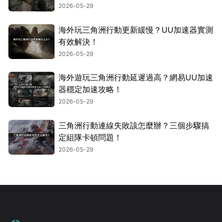
2026-05-29
海外玩三角洲行動更新緩慢？UU加速器實測
有效解決！
2026-05-29
海外遊玩三角洲行動延遲過高？網易UU加速
器穩定加速攻略！
2026-05-29
三角洲行動連線失敗該怎麼辦？三個步驟搞
定組隊卡頓問題！
2026-05-29