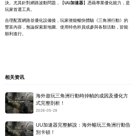
決。尤其針對網路波動問題，【
UU加速器
】憑藉專業優化能力，是
玩家首選工具。
合理配置網路並優化設備後，玩家便能暢快體驗《三角洲行動》的
豐富內容，無論探索新地圖、使用特色幹員或參與各類活動，皆能
順利進行。
相关资讯
海外遊玩三角洲行動時掉幀的成因及優化方
式完整剖析！
2026-05-29
UU加速器完整解說：海外暢玩三角洲行動告
別卡頓！