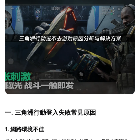
一. 三角洲行動登入失敗常見原因
1. 網路環境不佳