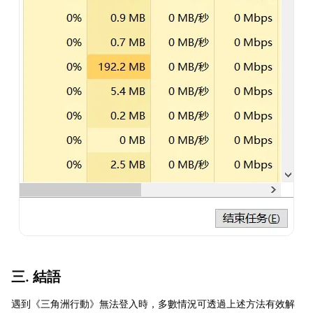
三. 結語
遇到《三角洲行動》無法登入時，多數情況可透過上述方法有效解