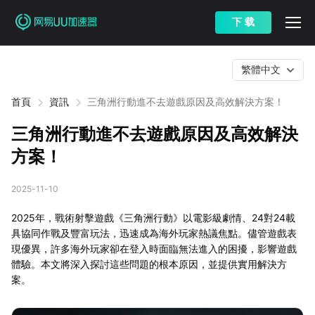
下 载
繁體中文
首頁
資訊
三角洲行動進不去遊戲原因及高效解決方案！
三角洲行動進不去遊戲原因及高效解決
方案！
2025-11-10
2025年，戰術射擊遊戲《三角洲行動》以電影級劇情、24對24載
具協同作戰及豐富玩法，迅速成為海外玩家熱議焦點。儘管遊戲表
現優異，許多海外玩家卻在登入時面臨無法進入的困擾，影響遊戲
體驗。本文將深入探討這些問題的根本原因，並提供實用解決方
案。