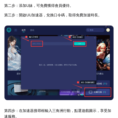
第二步：添加U妹，可免費獲得會員優待。
第三步：開啟UU加速器，兌換口令碼，取得免費加速時長。
第四步：在加速器搜尋框輸入三角洲行動，點選遊戲圖示，享受加
速服務。