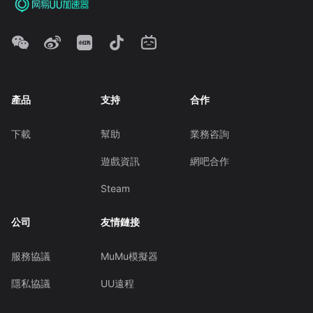
產品
支持
合作
下載
幫助
業務咨詢
遊戲資訊
網吧合作
Steam
公司
友情鏈接
服務協議
MuMu模擬器
隱私協議
UU遠程