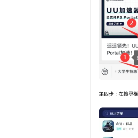
第四步：在搜尋