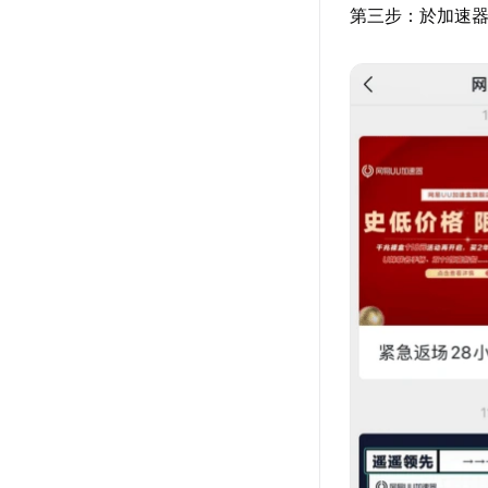
第三步：於加速