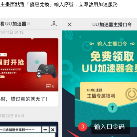
器主畫面點選「優惠兌換」輸入序號，立即啟用加速服務