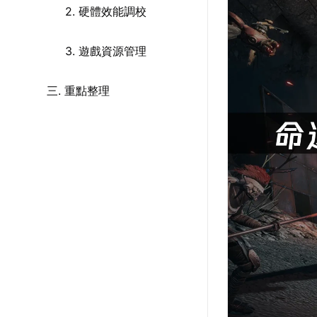
2. 硬體效能調校
3. 遊戲資源管理
三. 重點整理