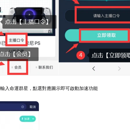
欄輸入命運群星，點選對應圖示即可啟動加速功能