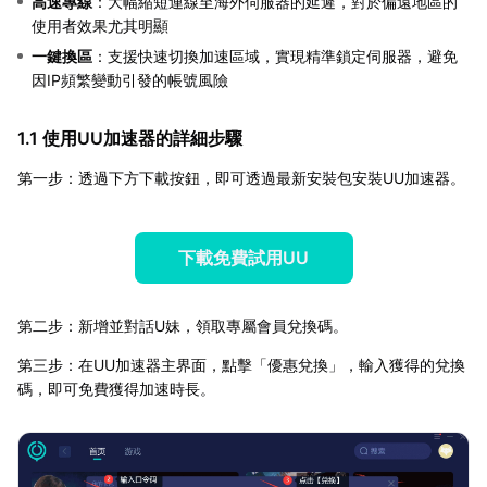
高速專線
：大幅縮短連線至海外伺服器的延遲，對於偏遠地區的
使用者效果尤其明顯
一鍵換區
：支援快速切換加速區域，實現精準鎖定伺服器，避免
因IP頻繁變動引發的帳號風險
1.1 使用UU加速器的詳細步驟
第一步：透過下方下載按鈕，即可透過最新安裝包安裝UU加速器。
下載免費試用UU
第二步：新增並對話U妹，領取專屬會員兌換碼。
第三步：在UU加速器主界面，點擊「優惠兌換」，輸入獲得的兌換
碼，即可免費獲得加速時長。