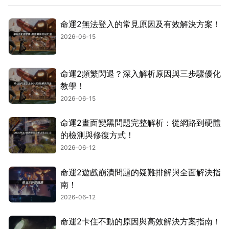
命運2無法登入的常見原因及有效解決方案！
2026-06-15
命運2頻繁閃退？深入解析原因與三步驟優化
教學！
2026-06-15
命運2畫面變黑問題完整解析：從網路到硬體
的檢測與修復方式！
2026-06-12
命運2遊戲崩潰問題的疑難排解與全面解決指
南！
2026-06-12
命運2卡住不動的原因與高效解決方案指南！