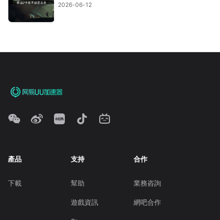
2026-06-12
產品
支持
合作
下載
幫助
業務咨詢
遊戲資訊
網吧合作