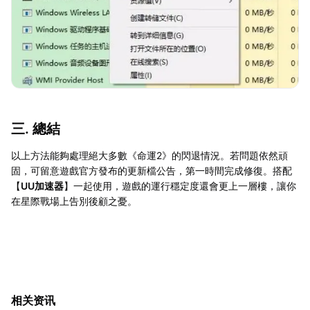
三. 總結
以上方法能夠處理絕大多數《命運2》的閃退情況。若問題依然頑
固，可留意遊戲官方發布的更新檔公告，第一時間完成修復。搭配
【
UU加速器
】一起使用，遊戲的運行穩定度還會更上一層樓，讓你
在星際戰場上告別後顧之憂。
相关资讯