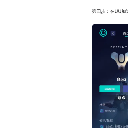
第四步：在UU加