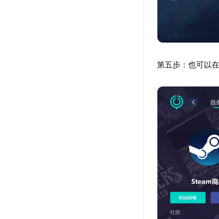
第五步：也可以在