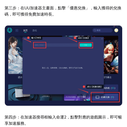
第三步：在UU加速器主畫面，點擊「優惠兌換」，輸入獲得的兌換
碼，即可獲得免費加速時長。
第四步：在加速器搜尋框輸入命運2，點擊對應的遊戲圖示，即可暢
享加速服務。