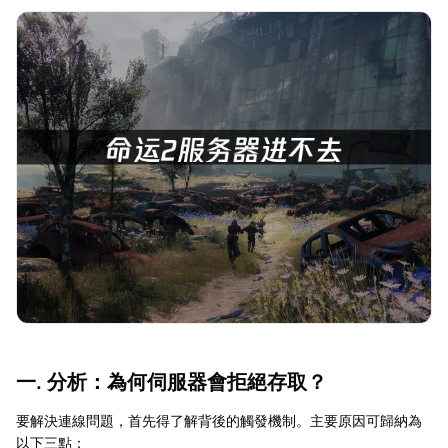
一. 分析：為何伺服器會拒絕存取？
要解決連線問題，首先得了解背後的觸發機制。主要原因可歸納為
以下三點：