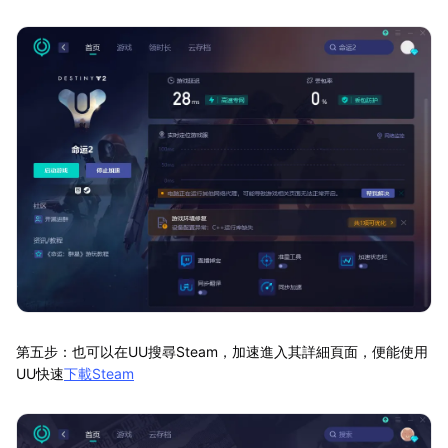
第五步：也可以在UU搜尋Steam，加速進入其詳細頁面，便能使用
UU快速
下載Steam