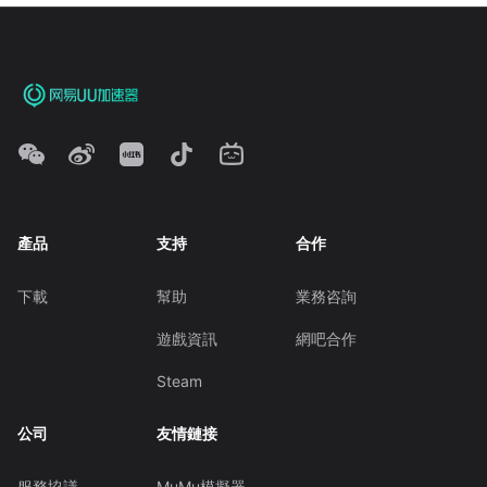
產品
支持
合作
下載
幫助
業務咨詢
遊戲資訊
網吧合作
Steam
公司
友情鏈接
服務協議
MuMu模擬器