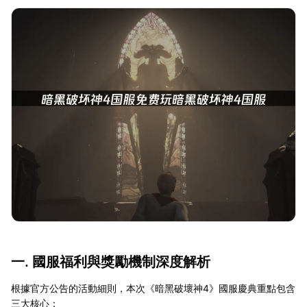
一. 國服福利與獎勵機制深度解析
根據官方公告的活動細則，本次《暗黑破壞神4》國服慶典重點包含
三大核心：