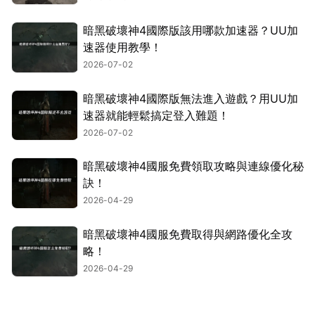
暗黑破壞神4國際版該用哪款加速器？UU加
速器使用教學！
2026-07-02
暗黑破壞神4國際版無法進入遊戲？用UU加
速器就能輕鬆搞定登入難題！
2026-07-02
暗黑破壞神4國服免費領取攻略與連線優化秘
訣！
2026-04-29
暗黑破壞神4國服免費取得與網路優化全攻
略！
2026-04-29