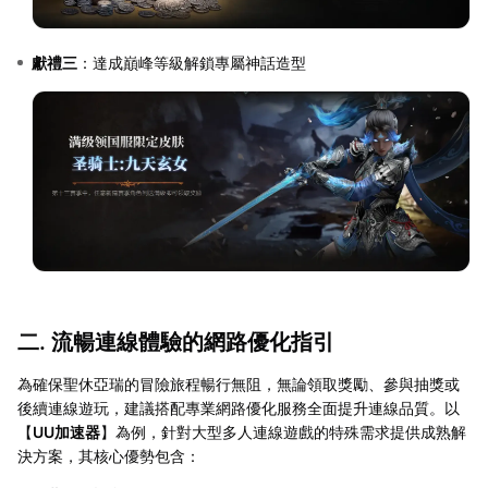
獻禮三
：達成巔峰等級解鎖專屬神話造型
二. 流暢連線體驗的網路優化指引
為確保聖休亞瑞的冒險旅程暢行無阻，無論領取獎勵、參與抽獎或
後續連線遊玩，建議搭配專業網路優化服務全面提升連線品質。以
【
UU加速器
】為例，針對大型多人連線遊戲的特殊需求提供成熟解
決方案，其核心優勢包含：