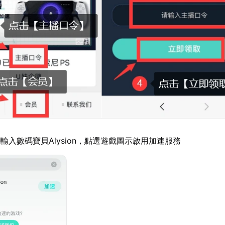
輸入數碼寶貝Alysion，點選遊戲圖示啟用加速服務