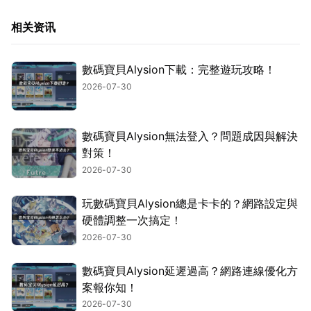
相关资讯
數碼寶貝Alysion下載：完整遊玩攻略！
2026-07-30
數碼寶貝Alysion無法登入？問題成因與解決
對策！
2026-07-30
玩數碼寶貝Alysion總是卡卡的？網路設定與
硬體調整一次搞定！
2026-07-30
數碼寶貝Alysion延遲過高？網路連線優化方
案報你知！
2026-07-30