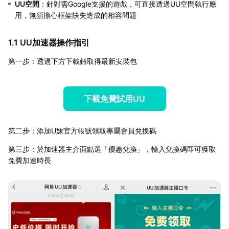
UU空間
：針對需Google支援的遊戲，可直接透過UU空間執行應
用，無須擔心框架缺失造成的相容問題
1.1 UU加速器操作指引
第一步：透過下方下載鈕取得最新安裝包
下載免費試用UU
第二步：添加U妹官方帳號領取專屬會員兌換碼
第三步：於加速器主介面點選「優惠兌換」，輸入兌換碼即可獲取
免費加速時長