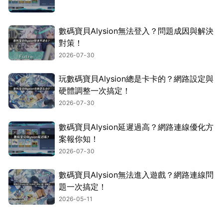
數碼寶貝Alysion無法登入？問題成因與解決
對策！
2026-07-30
玩數碼寶貝Alysion總是卡卡的？網路設定與
硬體調整一次搞定！
2026-07-30
數碼寶貝Alysion延遲過高？網路連線優化方
案報你知！
2026-07-30
數碼寶貝Alysion無法進入遊戲？網路連線問
題一次搞定！
2026-05-11