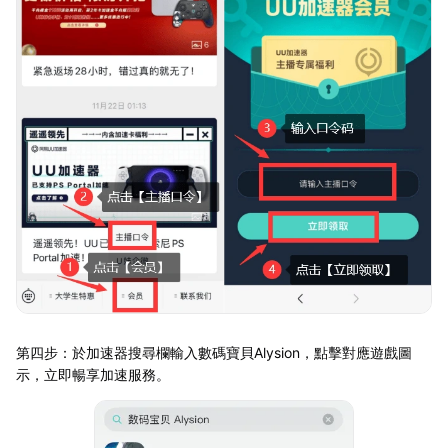
第四步：於加速器搜尋欄輸入數碼寶貝Alysion，點擊對應遊戲圖
示，立即暢享加速服務。