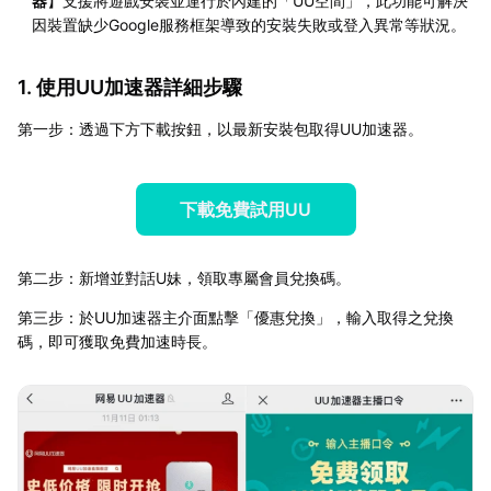
器
】支援將遊戲安裝並運行於內建的「UU空間」，此功能可解決
因裝置缺少Google服務框架導致的安裝失敗或登入異常等狀況。
1. 使用UU加速器詳細步驟
第一步：透過下方下載按鈕，以最新安裝包取得UU加速器。
下載免費試用UU
第二步：新增並對話U妹，領取專屬會員兌換碼。
第三步：於UU加速器主介面點擊「優惠兌換」，輸入取得之兌換
碼，即可獲取免費加速時長。