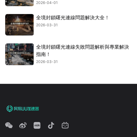
2026-04-01
全境封鎖曙光連線問題解決大全！
2026-03-31
全境封鎖曙光連線失敗問題解析與專業解決
指南！
2026-03-31