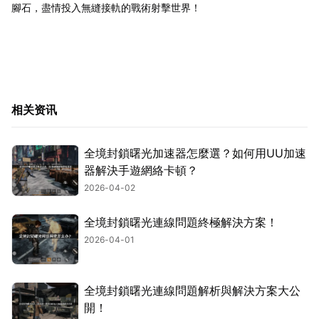
腳石，盡情投入無縫接軌的戰術射擊世界！
相关资讯
全境封鎖曙光加速器怎麼選？如何用UU加速
器解決手遊網絡卡頓？
2026-04-02
全境封鎖曙光連線問題終極解決方案！
2026-04-01
全境封鎖曙光連線問題解析與解決方案大公
開！