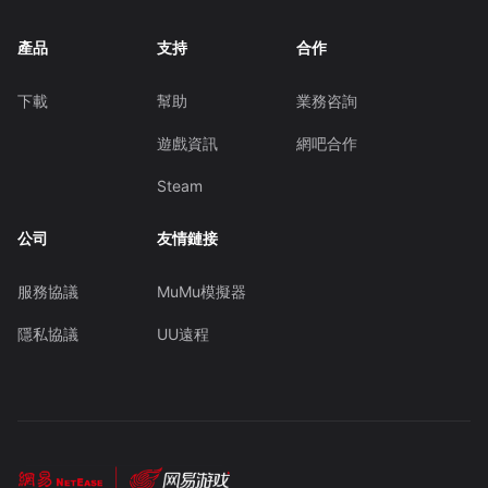
產品
支持
合作
下載
幫助
業務咨詢
遊戲資訊
網吧合作
Steam
公司
友情鏈接
服務協議
MuMu模擬器
隱私協議
UU遠程