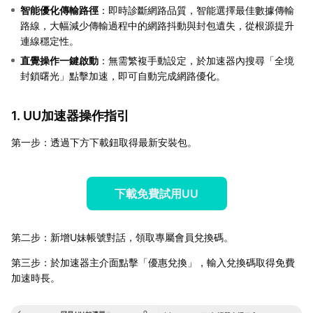
智能優化傳輸路徑
：即時診斷網路品質，智能選擇最佳數據傳輸
路線，大幅減少傳輸過程中的網路抖動與封包遺失，從根源提升
連線穩定性。
直覺操作一鍵啟動
：無需繁複手動設定，於加速器內搜尋「全境
封鎖曙光」點擊加速，即可自動完成網路優化。
1. UU加速器操作指引
第一步：透過下方下載鈕取得最新安裝包。
下載免費試用UU
第二步：新增U妹帳號對話，領取專屬會員兌換碼。
第三步：於加速器主介面點擊「優惠兌換」，輸入兌換碼取得免費
加速時長。