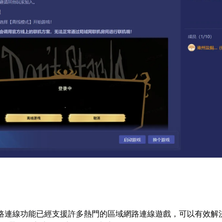
路連線功能已經支援許多熱門的區域網路連線遊戲，可以有效解