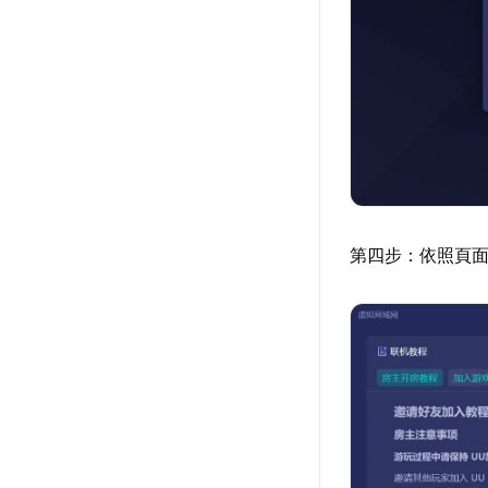
第四步：依照頁面