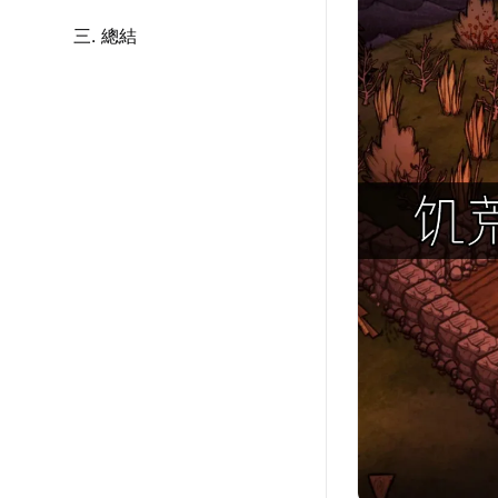
三. 總結