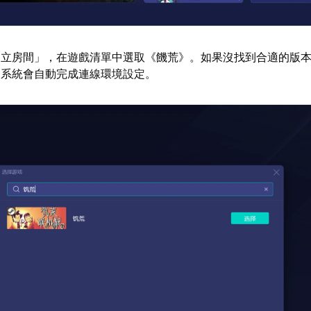
建立房間」，在遊戲清單中選取《饑荒》。如果沒找到合適的版
，系統會自動完成連線環境設定。