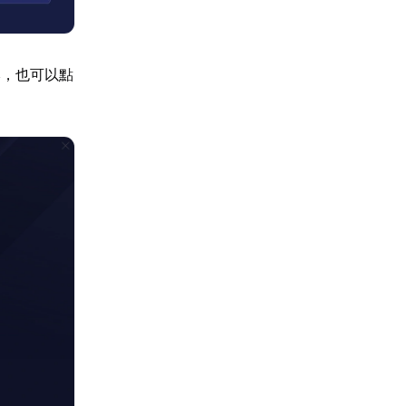
本，也可以點